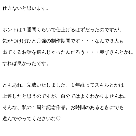
仕方ないと思います。
ホントは１週間くらいで仕上げるはずだったのですが、
気がつけばひと月強の制作期間です・・・なんで３人も
出てくるお話を選んじゃったんだろう・・・赤ずきんとかに
すれば良かったです。
ともあれ、完成いたしました。１年経ってスキルとかは
上達したと思うのですが、自分ではよくわかりませんね。
そんな、私の１周年記念作品。お時間のあるときにでも
遊んでやってくださいな♡