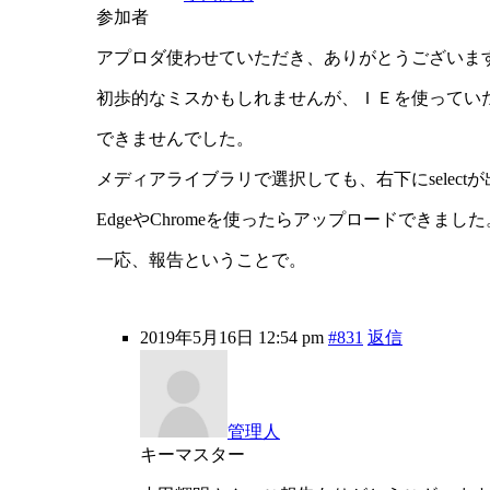
参加者
アプロダ使わせていただき、ありがとうございま
初歩的なミスかもしれませんが、ＩＥを使ってい
できませんでした。
メディアライブラリで選択しても、右下にselect
EdgeやChromeを使ったらアップロードできました
一応、報告ということで。
2019年5月16日 12:54 pm
#831
返信
管理人
キーマスター