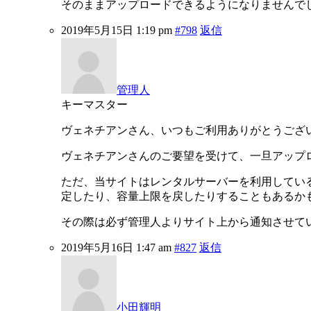
そのままアップロードできるようになりませんで
2019年5月15日 1:19 pm
#798
返信
管理人
キーマスター
ヴェネチアンさん、いつもご利用ありがとうござ
ヴェネチアンさんのご要望を受けて、一旦アップ
ただ、当サイトはレンタルサーバーを利用してい
定したり、容量上限を戻したりすることもあるか
その際は必ず管理人よりサイト上から通知させて
2019年5月16日 1:47 am
#827
返信
小田輝明