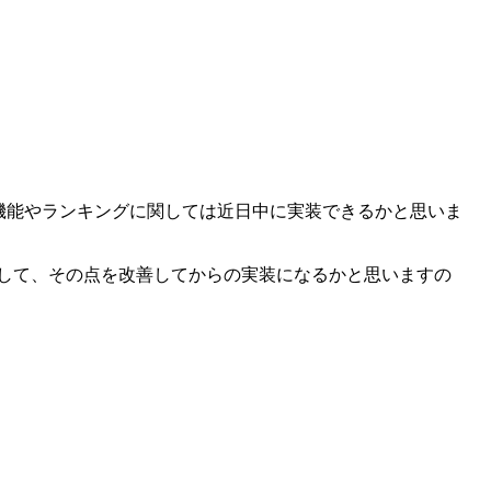
機能やランキングに関しては近日中に実装できるかと思いま
まして、その点を改善してからの実装になるかと思いますの