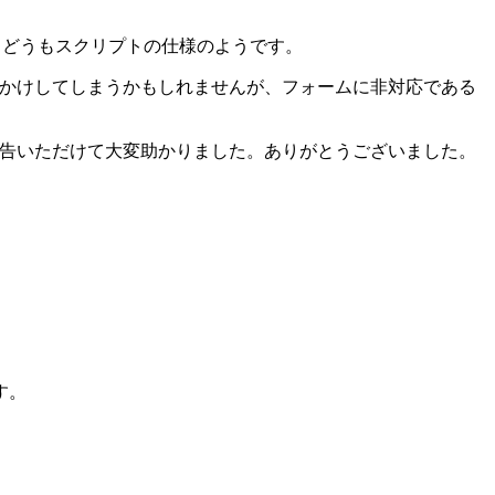
で、どうもスクリプトの仕様のようです。
おかけしてしまうかもしれませんが、フォームに非対応である
報告いただけて大変助かりました。ありがとうございました。
す。