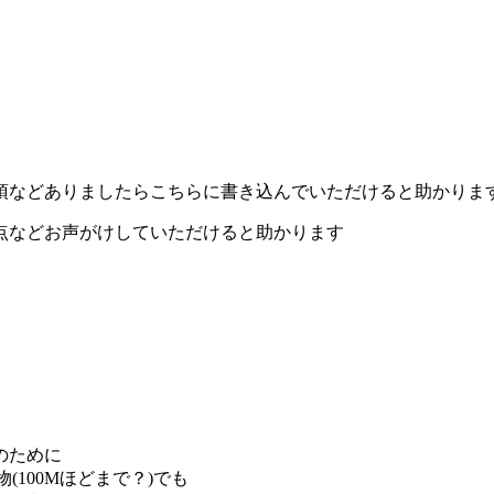
項などありましたらこちらに書き込んでいただけると助かりま
点などお声がけしていただけると助かります
のために
(100Mほどまで？)でも