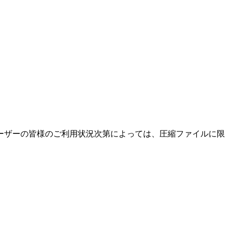
ーザーの皆様のご利用状況次第によっては、圧縮ファイルに限