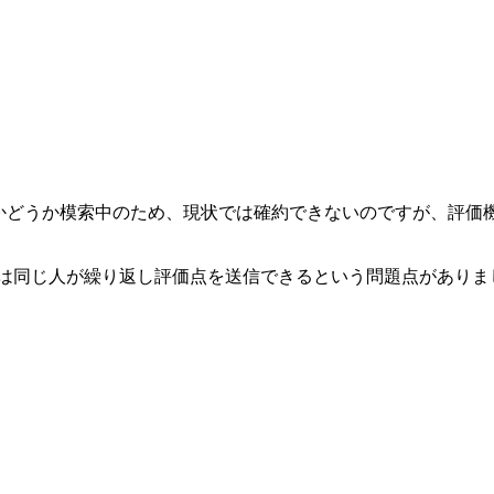
かどうか模索中のため、現状では確約できないのですが、評価
ムは同じ人が繰り返し評価点を送信できるという問題点があり