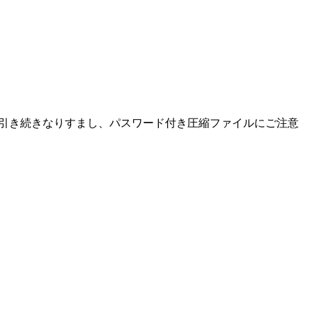
た。引き続きなりすまし、パスワード付き圧縮ファイルにご注意