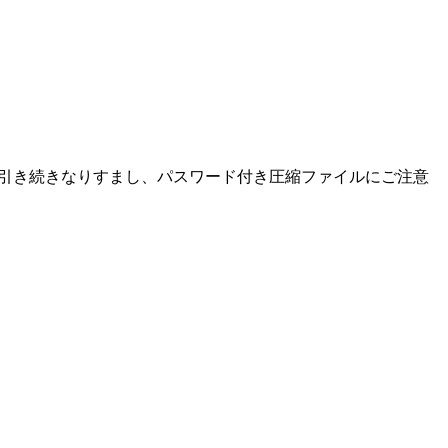
た。引き続きなりすまし、パスワード付き圧縮ファイルにご注意