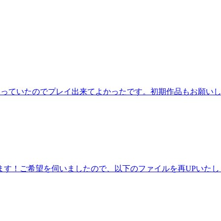
なっていたのでプレイ出来てよかったです。初期作品もお願い
ます！ご希望を伺いましたので、以下のファイルを再UPいたし