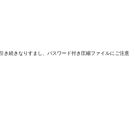
た。引き続きなりすまし、パスワード付き圧縮ファイルにご注意