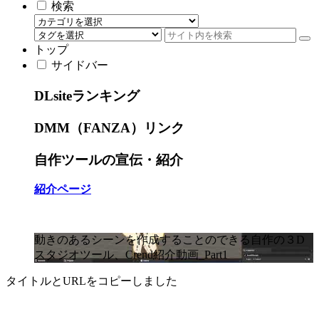
検索
トップ
サイドバー
DLsiteランキング
DMM（FANZA）リンク
自作ツールの宣伝・紹介
紹介ページ
動きのあるシーンを作成することのできる自作の３D
スタジオツール、Crend紹介動画_Part1
タイトルとURLをコピーしました