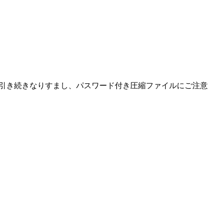
た。引き続きなりすまし、パスワード付き圧縮ファイルにご注意