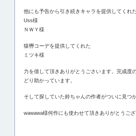
他にも予告から引き続きキャラを提供してくれ
Uss様
ＮＷＹ様
猿轡コーデを提供してくれた
ミツキ様
力を借して頂きありがとうごさいます。完成度
どり助かっています。
そして探していた鈴ちゃんの作者がついに見つ
wawawa様何作にも使わせて頂きありがとうご