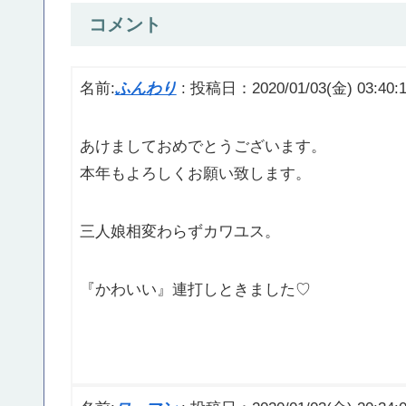
コメント
名前:
ふんわり
:
投稿日：2020/01/03(金) 03:40:
あけましておめでとうございます。
本年もよろしくお願い致します。
三人娘相変わらずカワユス。
『かわいい』連打しときました♡