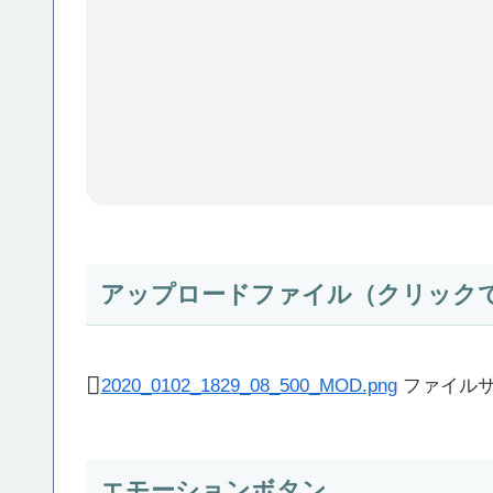
アップロードファイル（クリック
2020_0102_1829_08_500_MOD.png
ファイルサ
エモーションボタン