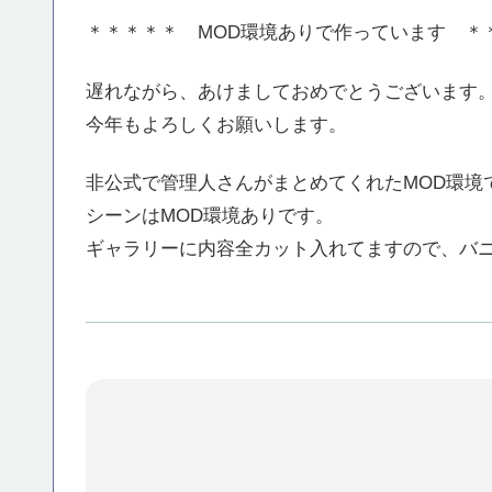
＊＊＊＊＊ MOD環境ありで作っています ＊
遅れながら、あけましておめでとうございます
今年もよろしくお願いします。
非公式で管理人さんがまとめてくれたMOD環境
シーンはMOD環境ありです。
ギャラリーに内容全カット入れてますので、バ