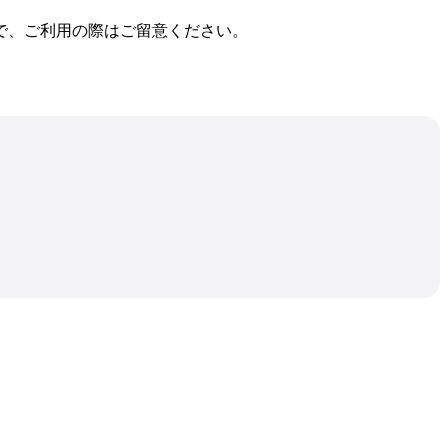
で、ご利用の際はご留意ください。