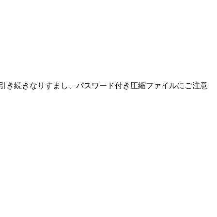
た。引き続きなりすまし、パスワード付き圧縮ファイルにご注意