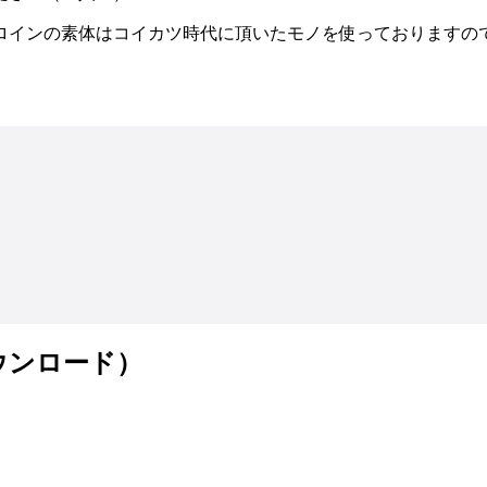
ロインの素体はコイカツ時代に頂いたモノを使っておりますの
ウンロード）