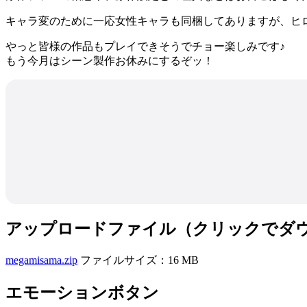
キャラ変のために一応女性キャラも同梱してありますが、ヒ
やっと皆様の作品もプレイできそうでチョー楽しみです♪
もう今月はシーン製作お休みにするぞッ！
アップロードファイル（クリックでダ
megamisama.zip
ファイルサイズ：16 MB
エモーションボタン