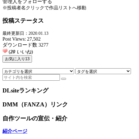
管理人をフォローする
※投稿者名クリックで作品リストへ移動
投稿ステータス
最終更新日：2020.01.13
Post Views:
27,502
ダウンロード数
3277
(
20
いいね
)
お気に入り
13
DLsiteランキング
DMM（FANZA）リンク
自作ツールの宣伝・紹介
紹介ページ