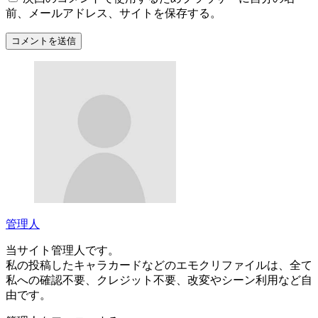
前、メールアドレス、サイトを保存する。
管理人
当サイト管理人です。
私の投稿したキャラカードなどのエモクリファイルは、全て
私への確認不要、クレジット不要、改変やシーン利用など自
由です。