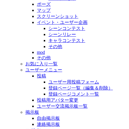
ポーズ
マップ
スクリーンショット
イベント・ユーザー企画
シーンコンテスト
シーンリレー
キャラコンテスト
その他
mod
その他
お気に入り一覧
ユーザーメニュー
投稿
ユーザー用投稿フォーム
登録ページ一覧（編集＆削除）
登録ページコメント一覧
投稿用アバター変更
ユーザー交流掲示板一覧
掲示板
自由掲示板
連絡掲示板