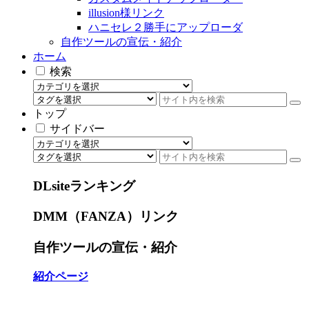
illusion様リンク
ハニセレ２勝手にアップローダ
自作ツールの宣伝・紹介
ホーム
検索
トップ
サイドバー
DLsiteランキング
DMM（FANZA）リンク
自作ツールの宣伝・紹介
紹介ページ