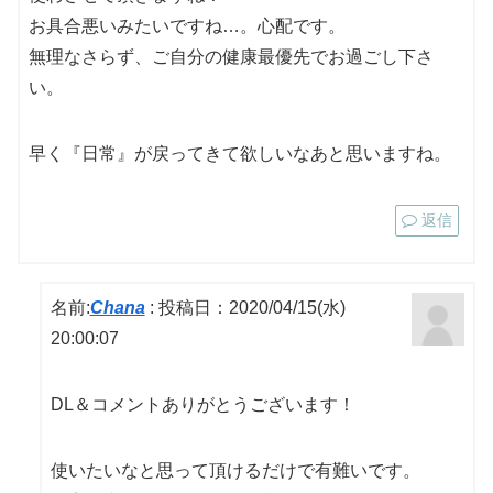
お具合悪いみたいですね…。心配です。
無理なさらず、ご自分の健康最優先でお過ごし下さ
い。
早く『日常』が戻ってきて欲しいなあと思いますね。
返信
名前:
Chana
:
投稿日：2020/04/15(水)
20:00:07
DL＆コメントありがとうございます！
使いたいなと思って頂けるだけで有難いです。