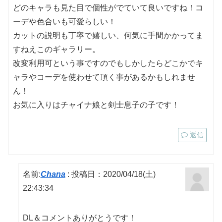
どのキャラも見た目で個性がでていて良いですね！コ
ーデや色合いも可愛らしい！
カットの説明も丁寧で嬉しい、何気に手間かかってま
すねえこのギャラリー。
改変利用可という事ですのでもしかしたらどこかでキ
ャラやコーデを使わせて頂く事があるかもしれませ
ん！
お気に入りはチャイナ娘と剣士息子の子です！
返信
名前:
Chana
:
投稿日：2020/04/18(土)
22:43:34
DL＆コメントありがとうです！