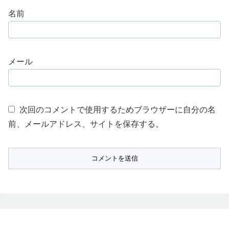
名前
メール
次回のコメントで使用するためブラウザーに自分の名
前、メールアドレス、サイトを保存する。