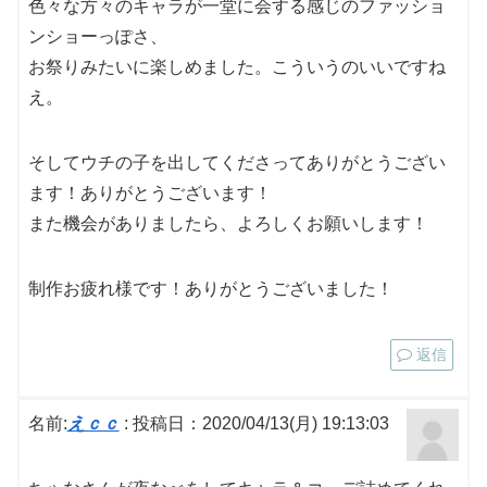
色々な方々のキャラが一堂に会する感じのファッショ
ンショーっぽさ、
お祭りみたいに楽しめました。こういうのいいですね
え。
そしてウチの子を出してくださってありがとうござい
ます！ありがとうございます！
また機会がありましたら、よろしくお願いします！
制作お疲れ様です！ありがとうございました！
返信
名前:
えｃｃ
:
投稿日：2020/04/13(月) 19:13:03