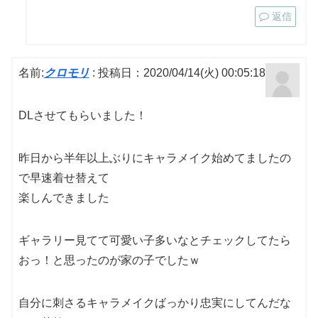
返信
名前:
クロモリ
:
投稿日：2020/04/14(火) 00:05:18
DLさせてもらいました！
昨日から半年以上ぶりにキャラメイク始めてましたの
で早速着せ替えて
楽しんできました
ギャラリー見てて可愛い子多いなとチェックしてたら
おっ！と思ったのが家の子でしたｗ
自分に刺さるキャラメイクばっかり忠実にしてんだな