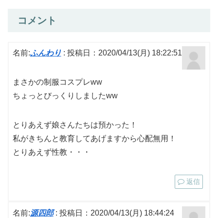
コメント
名前:
ふんわり
:
投稿日：2020/04/13(月) 18:22:51
まさかの制服コスプレww
ちょっとびっくりしましたww
とりあえず娘さんたちは預かった！
私がきちんと教育してあげますから心配無用！
とりあえず性教・・・
返信
名前:
源四郎
:
投稿日：2020/04/13(月) 18:44:24