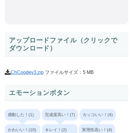
アップロードファイル（クリックで
ダウンロード）
ChCoodev3.zip
ファイルサイズ：5 MB
エモーションボタン
感動した！(1)
完成度高い！(7)
カッコいい！(4)
かわいい！(10)
キレイ！(2)
実用性高い！(4)