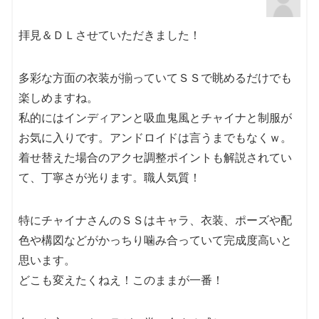
拝見＆ＤＬさせていただきました！
多彩な方面の衣装が揃っていてＳＳで眺めるだけでも
楽しめますね。
私的にはインディアンと吸血鬼風とチャイナと制服が
お気に入りです。アンドロイドは言うまでもなくｗ。
着せ替えた場合のアクセ調整ポイントも解説されてい
て、丁寧さが光ります。職人気質！
特にチャイナさんのＳＳはキャラ、衣装、ポーズや配
色や構図などがかっちり噛み合っていて完成度高いと
思います。
どこも変えたくねえ！このままが一番！