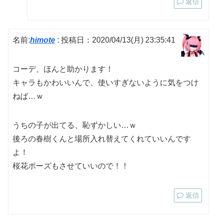
返信
名前:
himote
:
投稿日：2020/04/13(月) 23:35:41
コーデ、ほんと助かります！
キャラもかわいいんで、使いすぎないように気をつけ
ねば…ｗ
うちの子が出てる、恥ずかしい…ｗ
後ろの春樹くんと場所入れ替えてくれていいんです
よ！
桜花ポーズもさせていいので！！
返信