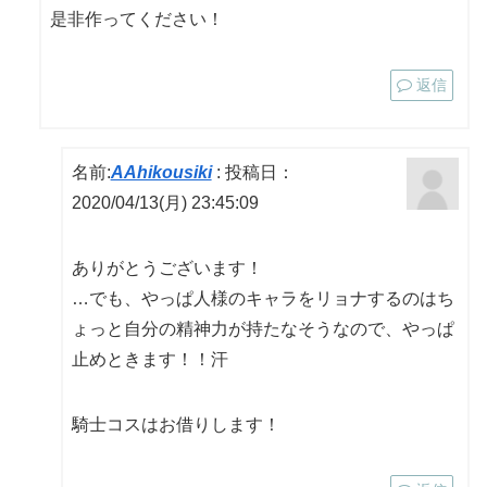
是非作ってください！
返信
名前:
AAhikousiki
:
投稿日：
2020/04/13(月) 23:45:09
ありがとうございます！
…でも、やっぱ人様のキャラをリョナするのはち
ょっと自分の精神力が持たなそうなので、やっぱ
止めときます！！汗
騎士コスはお借りします！