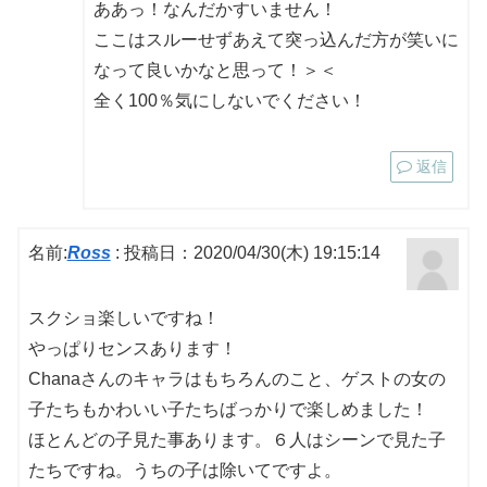
ああっ！なんだかすいません！
ここはスルーせずあえて突っ込んだ方が笑いに
なって良いかなと思って！＞＜
全く100％気にしないでください！
返信
名前:
Ross
:
投稿日：2020/04/30(木) 19:15:14
スクショ楽しいですね！
やっぱりセンスあります！
Chanaさんのキャラはもちろんのこと、ゲストの女の
子たちもかわいい子たちばっかりで楽しめました！
ほとんどの子見た事あります。６人はシーンで見た子
たちですね。うちの子は除いてですよ。