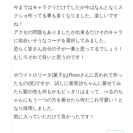
今まではキャラクリだけでしたが今はなんとなくス
クショ作ってる事も多くなりました。楽しいです
ね！
アクセの問題もありましたが出来るだけそのキャラ
に似合いそうなコーデを選択してみました。
恐らく皆さん自分の子が一番と思ってるでしょう！
むしろそれで良いと思うのです！
ホワイトロリータ(菓子)はRossさんに言われて作っ
たもの(笑)ですが、試しに亜里沙ちゃんに着せてみ
たら髪の色も何もかもピッタリはまって、べるのち
ゃんにもう一つの方を着せたら何だこれ可愛い！と
なり採用しました。
気に入っていただけて良かったです！