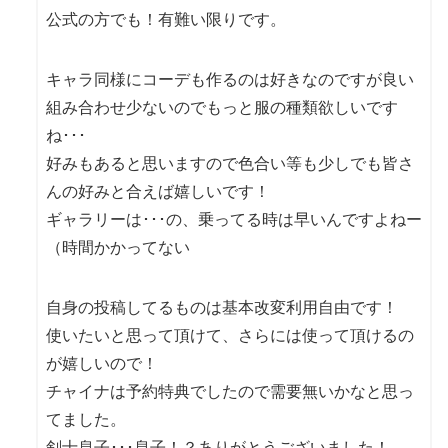
公式の方でも！有難い限りです。
キャラ同様にコーデも作るのは好きなのですが良い
組み合わせ少ないのでもっと服の種類欲しいです
ね･･･
好みもあると思いますので色合い等も少しでも皆さ
んの好みと合えば嬉しいです！
ギャラリーは･･･の、乗ってる時は早いんですよねー
（時間かかってない
自身の投稿してるものは基本改変利用自由です！
使いたいと思って頂けて、さらには使って頂けるの
が嬉しいので！
チャイナは予約特典でしたので需要無いかなと思っ
てました。
剣士息子･･･息子！？ありがとうございました！