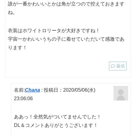
誰が一番かわいいとかは角が立つので控えておきます
ね。
衣装はホワイトロリータが大好きですね！
宇宙一かわいいうちの子に着せていただいて感激であ
ります！
返信
名前:
Chana
:
投稿日：2020/05/06(水)
23:06:06
ああっ！全然気がついてませんでした！
DL＆コメントありがとうございます！