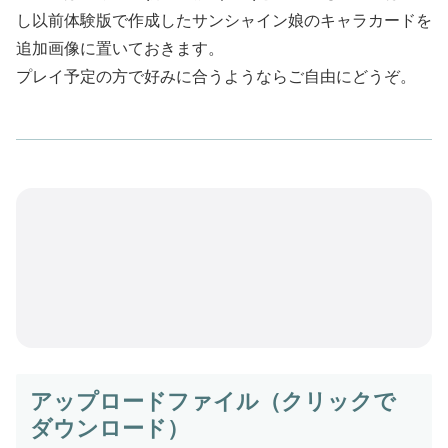
し以前体験版で作成したサンシャイン娘のキャラカードを
追加画像に置いておきます。
プレイ予定の方で好みに合うようならご自由にどうぞ。
アップロードファイル（クリックで
ダウンロード）