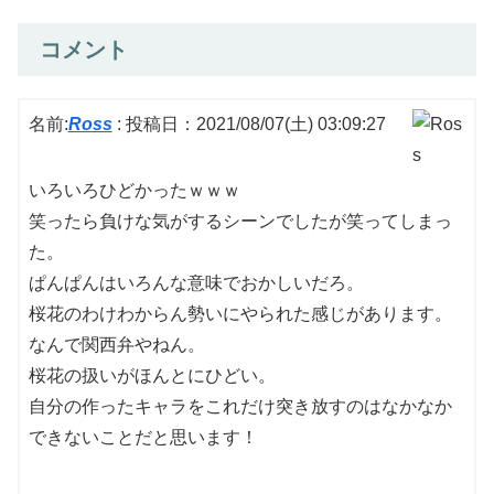
コメント
名前:
Ross
:
投稿日：2021/08/07(土) 03:09:27
いろいろひどかったｗｗｗ
笑ったら負けな気がするシーンでしたが笑ってしまっ
た。
ぱんぱんはいろんな意味でおかしいだろ。
桜花のわけわからん勢いにやられた感じがあります。
なんで関西弁やねん。
桜花の扱いがほんとにひどい。
自分の作ったキャラをこれだけ突き放すのはなかなか
できないことだと思います！