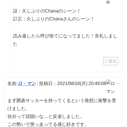
誤：久しぶりのChanaのシーン！
訂正：久しぶりのChanaさんのシーン！
読み返したら呼び捨てになってました！失礼しまし
た
返信
名前:
ロ・マン
:
投稿日：2021/08/16(月) 20:49:08
まず囲碁サッカーを持ってくるという発想に衝撃を受
けました。
自分って頭固いな…と反省しました。
この勢いで突っ走ってる感じ好きです。