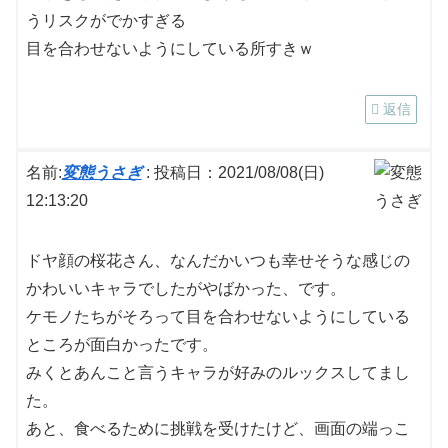
うリスクがでかすぎる
目を合わせないようにしている所すきｗ
返信
名前:
変態うさぎ
:
投稿日：2021/08/08(日)
12:13:20
ドヤ顔の桜花さん、なんだかいつも幸せそうな感じの
かわいいキャラでしたがやばかった、です。
ケモノたちがそろって目を合わせないようにしている
ところが面白かったです。
みくとあんこと言うキャラが好みのルックスしてまし
た。
あと、食べるために挑戦を受けたけど、画面の端っこ