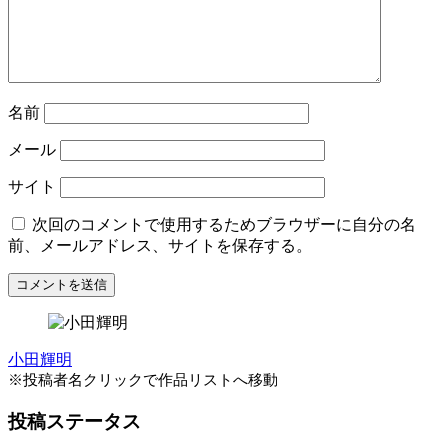
名前
メール
サイト
次回のコメントで使用するためブラウザーに自分の名
前、メールアドレス、サイトを保存する。
小田輝明
※投稿者名クリックで作品リストへ移動
投稿ステータス