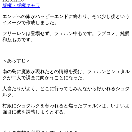
版権・版権キャラ
エンデへの旅がハッピーエンドに終わり、その少し後という
イメージで作成しました。
フリーレンは登場せず、フェルン中心です。ラブコメ、純愛
和姦ものです。
＜あらすじ＞
南の島に魔族が現れたとの情報を受け、フェルンとシュタル
クが二人で調査に向かうことになった。
人当たりがよく、どこに行ってもみんなから好かれるシュタ
ルク。
村娘にシュタルクを奪われると焦ったフェルンは、いよいよ
強引に彼を誘惑しようとする。