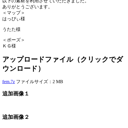
以下の素材を利用させていただきました。
ありがとうございます。
＜マップ＞
はっぴぃ様
うたた様
＜ポーズ＞
ＫＧ様
アップロードファイル（クリックでダ
ウンロード）
fern.7z
ファイルサイズ：2 MB
追加画像１
追加画像２