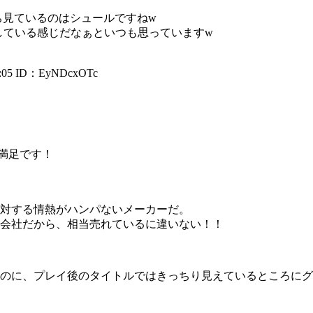
ち見ているのはシュールですねw
かしている感じだなぁといつも思っていますw
:05
ID：EyNDcxOTc
満足です！
対する情熱がハンパないメーカーだ。
会社だから、相当売れているに違いない！！
のに、プレイ後のタイトルではきっちり見えているところにグ