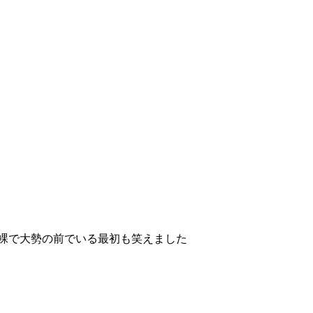
裸で大勢の前でいる最初も笑えました