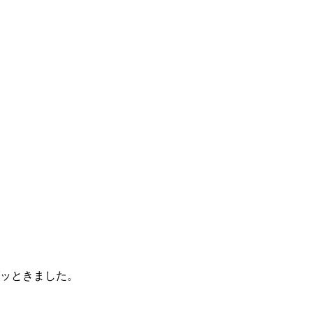
ッときました。