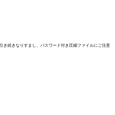
た。引き続きなりすまし、パスワード付き圧縮ファイルにご注意