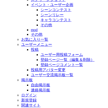
イベント・ユーザー企画
シーンコンテスト
シーンリレー
キャラコンテスト
その他
mod
その他
お気に入り一覧
ユーザーメニュー
投稿
ユーザー用投稿フォーム
登録ページ一覧（編集＆削除）
登録ページコメント一覧
投稿用アバター変更
ユーザー交流掲示板一覧
掲示板
自由掲示板
連絡掲示板
ログイン
新規登録
関連サイト