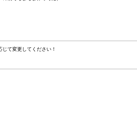
応じて変更してください！