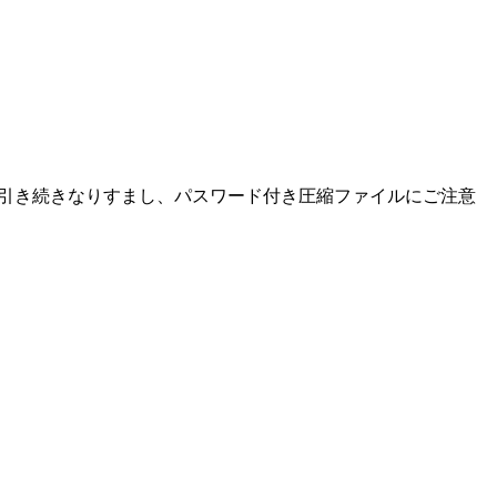
た。引き続きなりすまし、パスワード付き圧縮ファイルにご注意