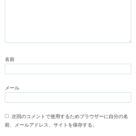
名前
メール
次回のコメントで使用するためブラウザーに自分の名
前、メールアドレス、サイトを保存する。