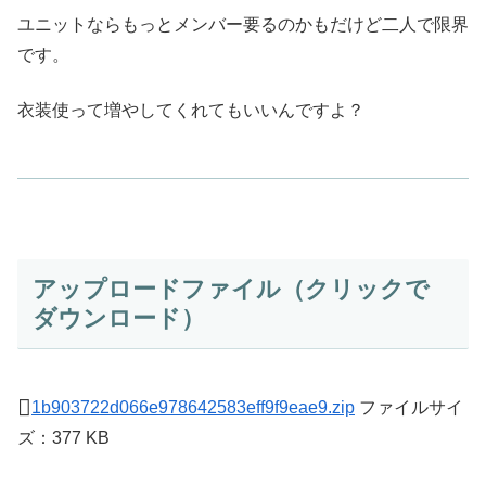
ユニットならもっとメンバー要るのかもだけど二人で限界
です。
衣装使って増やしてくれてもいいんですよ？
アップロードファイル（クリックで
ダウンロード）
1b903722d066e978642583eff9f9eae9.zip
ファイルサイ
ズ：377 KB