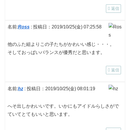
返信
名前:
Ross
:
投稿日：2019/10/25(金) 07:25:58
他のふた組よりこの子たちがかわいい感じ・・・。
そしておっぱいバランスが優秀だと思います。
返信
名前:
hz
:
投稿日：2019/10/25(金) 08:01:19
へそ出しかわいいです。いかにもアイドルらしさがで
ていてとてもいいと思います。