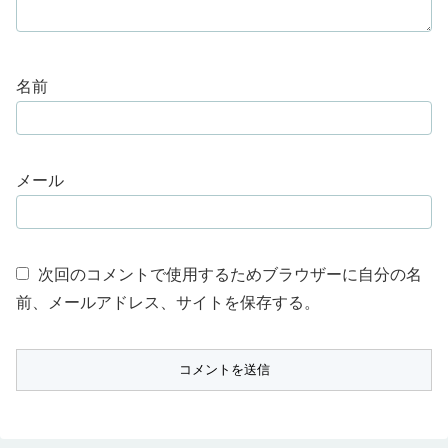
名前
メール
次回のコメントで使用するためブラウザーに自分の名
前、メールアドレス、サイトを保存する。