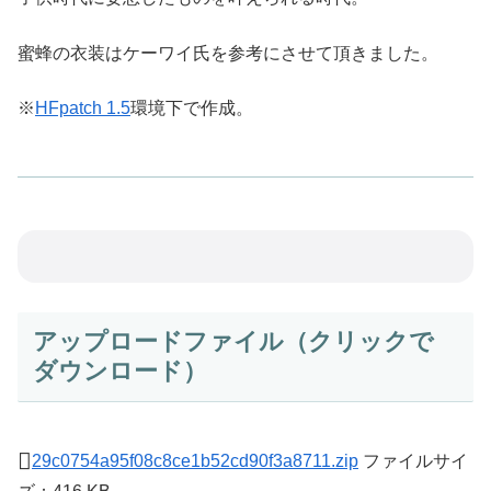
蜜蜂の衣装はケーワイ氏を参考にさせて頂きました。
※
HFpatch 1.5
環境下で作成。
アップロードファイル（クリックで
ダウンロード）
29c0754a95f08c8ce1b52cd90f3a8711.zip
ファイルサイ