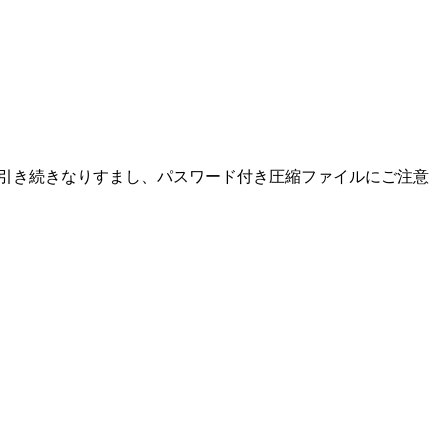
た。引き続きなりすまし、パスワード付き圧縮ファイルにご注意