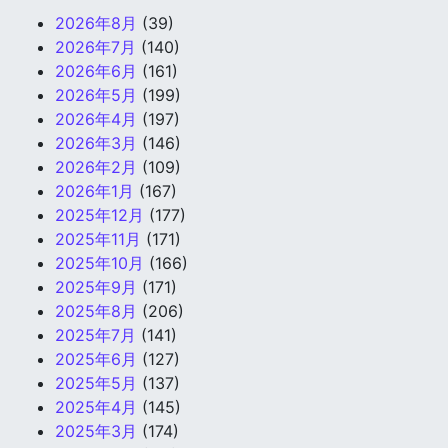
2026年8月
(39)
2026年7月
(140)
2026年6月
(161)
2026年5月
(199)
2026年4月
(197)
2026年3月
(146)
2026年2月
(109)
2026年1月
(167)
2025年12月
(177)
2025年11月
(171)
2025年10月
(166)
2025年9月
(171)
2025年8月
(206)
2025年7月
(141)
2025年6月
(127)
2025年5月
(137)
2025年4月
(145)
2025年3月
(174)