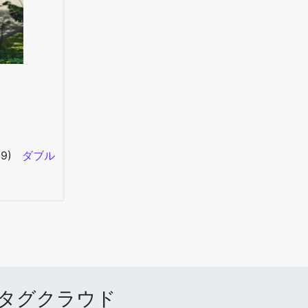
09)
ダブル
タグクラウド