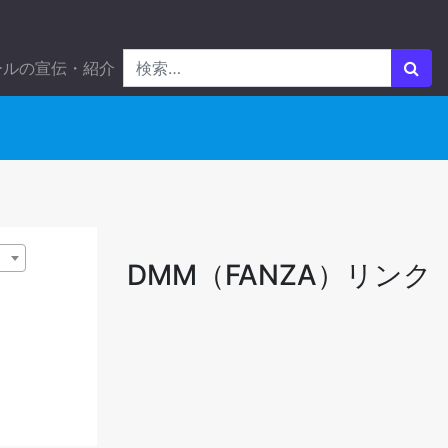
ールの宣伝・紹介
DMM（FANZA）リンク