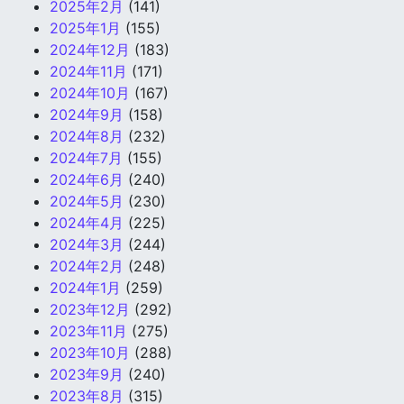
2025年2月
(141)
2025年1月
(155)
2024年12月
(183)
2024年11月
(171)
2024年10月
(167)
2024年9月
(158)
2024年8月
(232)
2024年7月
(155)
2024年6月
(240)
2024年5月
(230)
2024年4月
(225)
2024年3月
(244)
2024年2月
(248)
2024年1月
(259)
2023年12月
(292)
2023年11月
(275)
2023年10月
(288)
2023年9月
(240)
2023年8月
(315)