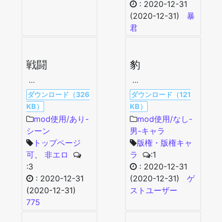
:
2020-12-31
(2020-12-31)
暴
君
戦闘
豹
…
…
ダウンロード（326
ダウンロード（121
KB）
KB）
mod使用/あり-
mod使用/なし-
シーン
男-キャラ
トップページ
版権・版権キャ
可
、
非エロ
ラ
:1
:3
:
2020-12-31
:
2020-12-31
(2020-12-31)
ゲ
(2020-12-31)
ストユーザー
775