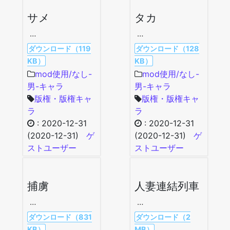
サメ
タカ
…
…
ダウンロード（119
ダウンロード（128
KB）
KB）
mod使用/なし-
mod使用/なし-
男-キャラ
男-キャラ
版権・版権キャ
版権・版権キャ
ラ
ラ
:
2020-12-31
:
2020-12-31
(2020-12-31)
ゲ
(2020-12-31)
ゲ
ストユーザー
ストユーザー
捕虜
人妻連結列車
…
…
ダウンロード（831
ダウンロード（2
KB）
MB）