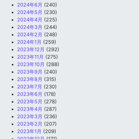
2024年6月
(240)
2024年5月
(230)
2024年4月
(225)
2024年3月
(244)
2024年2月
(248)
2024年1月
(259)
2023年12月
(292)
2023年11月
(275)
2023年10月
(288)
2023年9月
(240)
2023年8月
(315)
2023年7月
(230)
2023年6月
(178)
2023年5月
(278)
2023年4月
(287)
2023年3月
(236)
2023年2月
(207)
2023年1月
(209)
2022年12月
(171)