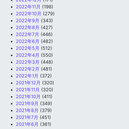
2022年11月
(198)
2022年10月
(279)
2022年9月
(343)
2022年8月
(427)
2022年7月
(446)
2022年6月
(482)
2022年5月
(512)
2022年4月
(550)
2022年3月
(448)
2022年2月
(481)
2022年1月
(372)
2021年12月
(320)
2021年11月
(320)
2021年10月
(411)
2021年9月
(349)
2021年8月
(379)
2021年7月
(451)
2021年6月
(361)