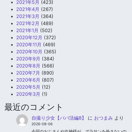
2021年5月
(423)
2021年4月
(267)
2021年3月
(364)
2021年2月
(489)
2021年1月
(502)
2020年12月
(372)
2020年11月
(469)
2020年10月
(365)
2020年9月
(384)
2020年8月
(566)
2020年7月
(890)
2020年6月
(807)
2020年5月
(12)
2020年3月
(1)
最近のコメント
自撮り少女【パパ活編8】
に
おつまみ
より
2026-08-06
今回のおじさんや女神様が、グラサンを外さないの