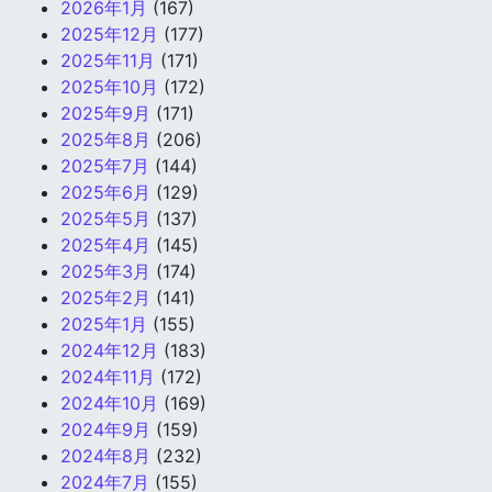
2026年1月
(167)
2025年12月
(177)
2025年11月
(171)
2025年10月
(172)
2025年9月
(171)
2025年8月
(206)
2025年7月
(144)
2025年6月
(129)
2025年5月
(137)
2025年4月
(145)
2025年3月
(174)
2025年2月
(141)
2025年1月
(155)
2024年12月
(183)
2024年11月
(172)
2024年10月
(169)
2024年9月
(159)
2024年8月
(232)
2024年7月
(155)