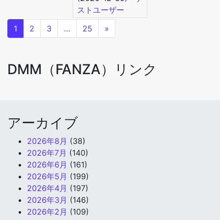
ストユーザー
1
2
3
…
25
»
DMM（FANZA）リンク
アーカイブ
2026年8月
(38)
2026年7月
(140)
2026年6月
(161)
2026年5月
(199)
2026年4月
(197)
2026年3月
(146)
2026年2月
(109)