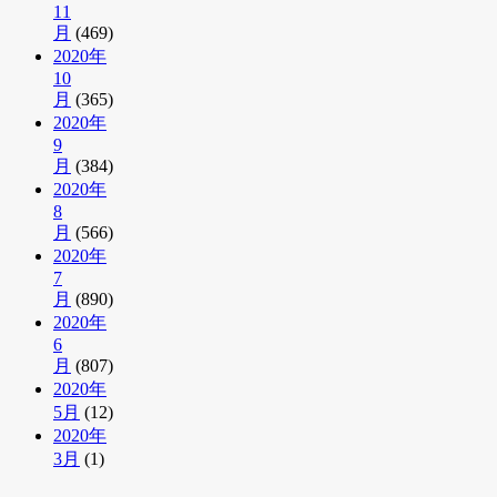
11
月
(469)
2020年
10
月
(365)
2020年
9
月
(384)
2020年
8
月
(566)
2020年
7
月
(890)
2020年
6
月
(807)
2020年
5月
(12)
2020年
3月
(1)