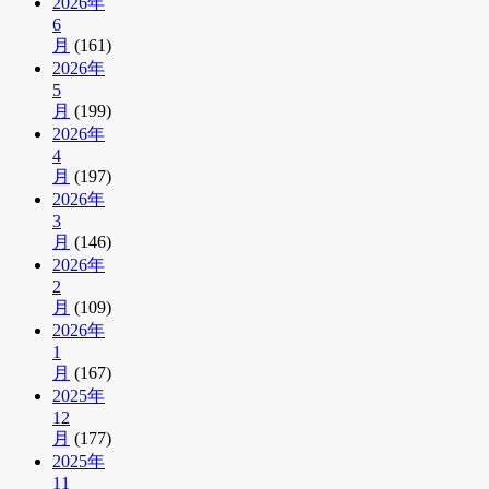
2026年
6
月
(161)
2026年
5
月
(199)
2026年
4
月
(197)
2026年
3
月
(146)
2026年
2
月
(109)
2026年
1
月
(167)
2025年
12
月
(177)
2025年
11