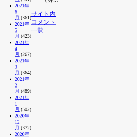
て外…
2021年
6
サイト内
月
(361)
コメント
2021年
一覧
5
月
(423)
2021年
4
月
(267)
2021年
3
月
(364)
2021年
2
月
(489)
2021年
1
月
(502)
2020年
12
月
(372)
2020年