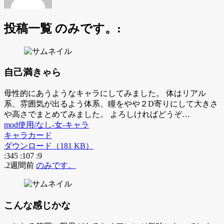
投稿一覧 のみです。:
自己満きゃら
母性的にあうようなキャラにしてみました。 体はリアル
系、雰囲気が出るよう体系、瞳をやや２D寄りにして大きさ
や高さでまとめてみました。 よろしければどうぞ…
mod使用/なし-女-キャラ
キャラカード
ダウンロード（181 KB）
:345
:107
:9
.2週間前
のみです。
こんな感じかな