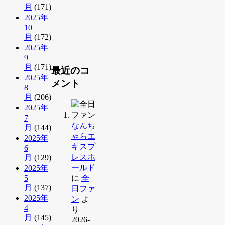
月
(171)
2025年
10
月
(172)
2025年
9
月
(171)
最近のコ
2025年
メント
8
月
(206)
2025年
7
なんち
月
(144)
ゃらエ
2025年
キスプ
6
レスホ
月
(129)
ールド
2025年
5
に
全
月
(137)
日ファ
2025年
ン
よ
4
り
月
(145)
2026-