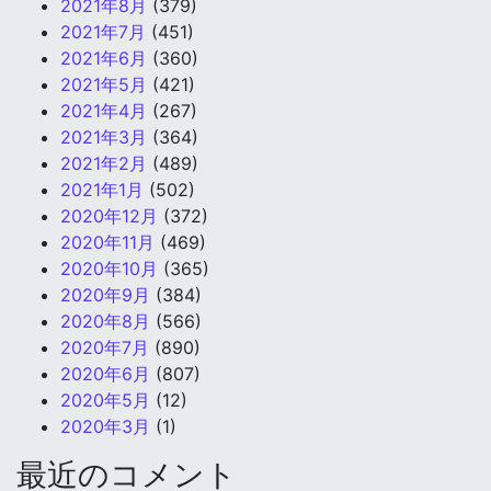
2021年8月
(379)
2021年7月
(451)
2021年6月
(360)
2021年5月
(421)
2021年4月
(267)
2021年3月
(364)
2021年2月
(489)
2021年1月
(502)
2020年12月
(372)
2020年11月
(469)
2020年10月
(365)
2020年9月
(384)
2020年8月
(566)
2020年7月
(890)
2020年6月
(807)
2020年5月
(12)
2020年3月
(1)
最近のコメント