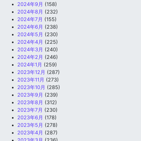
2024年9月
(158)
2024年8月
(232)
2024年7月
(155)
2024年6月
(238)
2024年5月
(230)
2024年4月
(225)
2024年3月
(240)
2024年2月
(246)
2024年1月
(259)
2023年12月
(287)
2023年11月
(273)
2023年10月
(285)
2023年9月
(239)
2023年8月
(312)
2023年7月
(230)
2023年6月
(178)
2023年5月
(278)
2023年4月
(287)
2023年3月
(236)