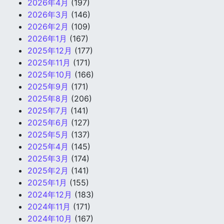
2026年4月
(197)
2026年3月
(146)
2026年2月
(109)
2026年1月
(167)
2025年12月
(177)
2025年11月
(171)
2025年10月
(166)
2025年9月
(171)
2025年8月
(206)
2025年7月
(141)
2025年6月
(127)
2025年5月
(137)
2025年4月
(145)
2025年3月
(174)
2025年2月
(141)
2025年1月
(155)
2024年12月
(183)
2024年11月
(171)
2024年10月
(167)