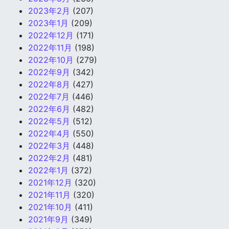
2023年2月
(207)
2023年1月
(209)
2022年12月
(171)
2022年11月
(198)
2022年10月
(279)
2022年9月
(342)
2022年8月
(427)
2022年7月
(446)
2022年6月
(482)
2022年5月
(512)
2022年4月
(550)
2022年3月
(448)
2022年2月
(481)
2022年1月
(372)
2021年12月
(320)
2021年11月
(320)
2021年10月
(411)
2021年9月
(349)