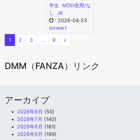
学生
MOD使用/な
し
JK
:
2026-04-23
torwart
1
2
3
…
9
»
DMM（FANZA）リンク
アーカイブ
2026年8月
(50)
2026年7月
(140)
2026年6月
(161)
2026年5月
(199)