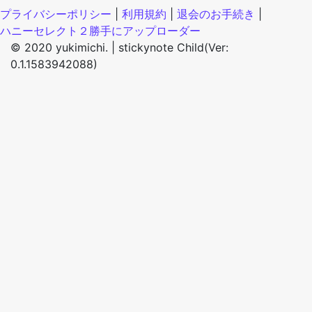
プライバシーポリシー
|
利用規約
|
退会のお手続き
|
ハニーセレクト２勝手にアップローダー
© 2020 yukimichi. |
stickynote Child(Ver:
0.1.1583942088)