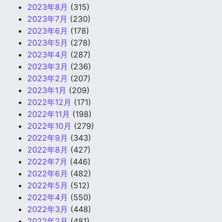
2023年8月
(315)
2023年7月
(230)
2023年6月
(178)
2023年5月
(278)
2023年4月
(287)
2023年3月
(236)
2023年2月
(207)
2023年1月
(209)
2022年12月
(171)
2022年11月
(198)
2022年10月
(279)
2022年9月
(343)
2022年8月
(427)
2022年7月
(446)
2022年6月
(482)
2022年5月
(512)
2022年4月
(550)
2022年3月
(448)
2022年2月
(481)