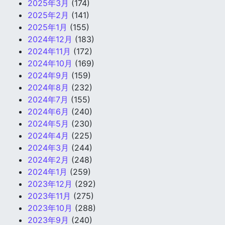
2025年3月
(174)
2025年2月
(141)
2025年1月
(155)
2024年12月
(183)
2024年11月
(172)
2024年10月
(169)
2024年9月
(159)
2024年8月
(232)
2024年7月
(155)
2024年6月
(240)
2024年5月
(230)
2024年4月
(225)
2024年3月
(244)
2024年2月
(248)
2024年1月
(259)
2023年12月
(292)
2023年11月
(275)
2023年10月
(288)
2023年9月
(240)