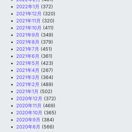
2022年1月
(372)
2021年12月
(320)
2021年11月
(320)
2021年10月
(411)
2021年9月
(349)
2021年8月
(379)
2021年7月
(451)
2021年6月
(361)
2021年5月
(423)
2021年4月
(267)
2021年3月
(364)
2021年2月
(489)
2021年1月
(502)
2020年12月
(372)
2020年11月
(469)
2020年10月
(365)
2020年9月
(384)
2020年8月
(566)