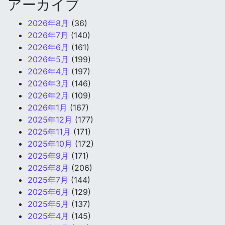
アーカイブ
2026年8月
(36)
2026年7月
(140)
2026年6月
(161)
2026年5月
(199)
2026年4月
(197)
2026年3月
(146)
2026年2月
(109)
2026年1月
(167)
2025年12月
(177)
2025年11月
(171)
2025年10月
(172)
2025年9月
(171)
2025年8月
(206)
2025年7月
(144)
2025年6月
(129)
2025年5月
(137)
2025年4月
(145)