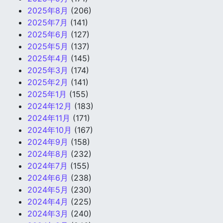
2025年8月
(206)
2025年7月
(141)
2025年6月
(127)
2025年5月
(137)
2025年4月
(145)
2025年3月
(174)
2025年2月
(141)
2025年1月
(155)
2024年12月
(183)
2024年11月
(171)
2024年10月
(167)
2024年9月
(158)
2024年8月
(232)
2024年7月
(155)
2024年6月
(238)
2024年5月
(230)
2024年4月
(225)
2024年3月
(240)