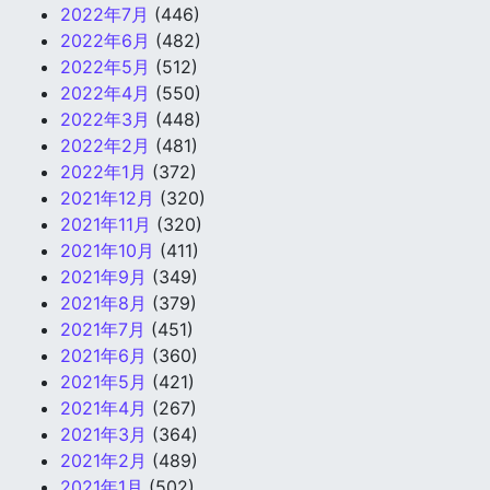
2022年7月
(446)
2022年6月
(482)
2022年5月
(512)
2022年4月
(550)
2022年3月
(448)
2022年2月
(481)
2022年1月
(372)
2021年12月
(320)
2021年11月
(320)
2021年10月
(411)
2021年9月
(349)
2021年8月
(379)
2021年7月
(451)
2021年6月
(360)
2021年5月
(421)
2021年4月
(267)
2021年3月
(364)
2021年2月
(489)
2021年1月
(502)