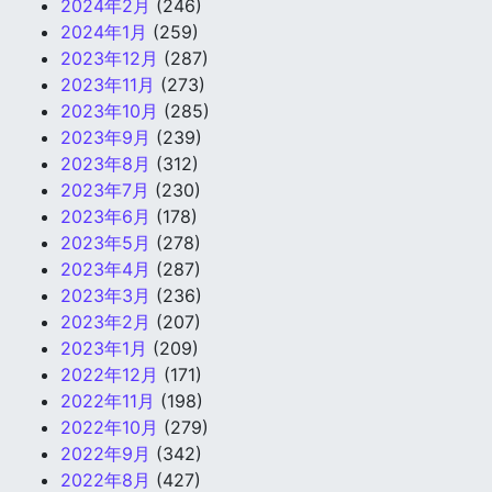
2024年2月
(246)
2024年1月
(259)
2023年12月
(287)
2023年11月
(273)
2023年10月
(285)
2023年9月
(239)
2023年8月
(312)
2023年7月
(230)
2023年6月
(178)
2023年5月
(278)
2023年4月
(287)
2023年3月
(236)
2023年2月
(207)
2023年1月
(209)
2022年12月
(171)
2022年11月
(198)
2022年10月
(279)
2022年9月
(342)
2022年8月
(427)