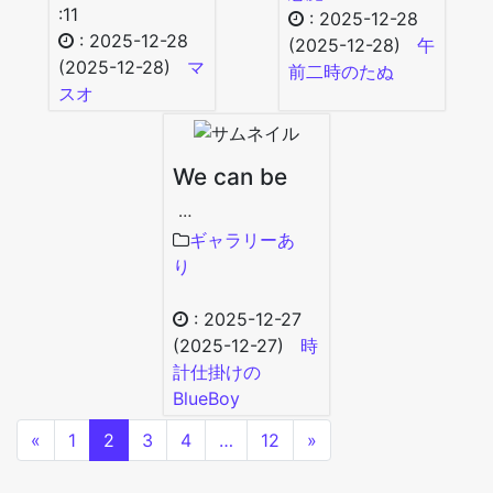
:11
:
2025-12-28
:
2025-12-28
(2025-12-28)
午
(2025-12-28)
マ
前二時のたぬ
スオ
We can be
…
ギャラリーあ
り
:
2025-12-27
(2025-12-27)
時
計仕掛けの
BlueBoy
«
1
2
3
4
…
12
»