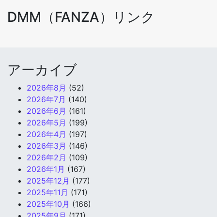
DMM（FANZA）リンク
アーカイブ
2026年8月
(52)
2026年7月
(140)
2026年6月
(161)
2026年5月
(199)
2026年4月
(197)
2026年3月
(146)
2026年2月
(109)
2026年1月
(167)
2025年12月
(177)
2025年11月
(171)
2025年10月
(166)
2025年9月
(171)