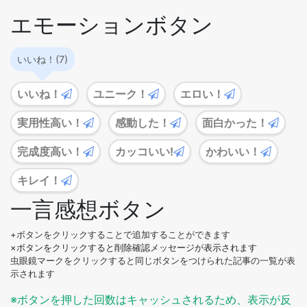
エモーションボタン
いいね！(7)
いいね！
ユニーク！
エロい！
実用性高い！
感動した！
面白かった！
完成度高い！
カッコいい!
かわいい！
キレイ！
一言感想ボタン
+ボタンをクリックすることで追加することができます
×ボタンをクリックすると削除確認メッセージが表示されます
虫眼鏡マークをクリックすると同じボタンをつけられた記事の一覧が表
示されます
※ボタンを押した回数はキャッシュされるため、表示が反