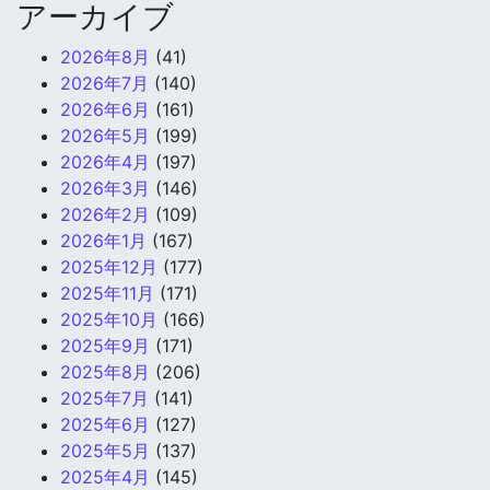
アーカイブ
2026年8月
(41)
2026年7月
(140)
2026年6月
(161)
2026年5月
(199)
2026年4月
(197)
2026年3月
(146)
2026年2月
(109)
2026年1月
(167)
2025年12月
(177)
2025年11月
(171)
2025年10月
(166)
2025年9月
(171)
2025年8月
(206)
2025年7月
(141)
2025年6月
(127)
2025年5月
(137)
2025年4月
(145)