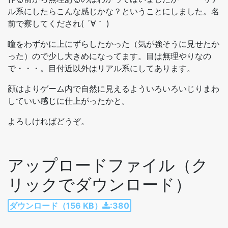
ル系にしたらこんな感じかな？ということにしました。名
前で察してくだされ( ´∀｀ )
瞳をわずかに上にずらしたかった（気が強そうに見せたか
った）ので少し大きめになってます。目は無理やりなの
で・・・。目付近以外はリアル系にしてあります。
顔はよりゲーム内で自然に見えるよういろいろいじりまわ
していい感じに仕上がったかと。
よろしければどうぞ。
アップロードファイル（ク
リックでダウンロード）
ダウンロード（156 KB）
:380