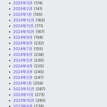
2025年3月
(174)
2025年2月
(141)
2025年1月
(155)
2024年12月
(183)
2024年11月
(171)
2024年10月
(167)
2024年9月
(158)
2024年8月
(232)
2024年7月
(155)
2024年6月
(238)
2024年5月
(230)
2024年4月
(225)
2024年3月
(240)
2024年2月
(247)
2024年1月
(259)
2023年12月
(287)
2023年11月
(273)
2023年10月
(285)
2023年9月
(239)