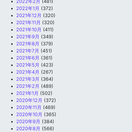
2022年2月
(481)
2022年1月
(372)
2021年12月
(320)
2021年11月
(320)
2021年10月
(411)
2021年9月
(349)
2021年8月
(379)
2021年7月
(451)
2021年6月
(361)
2021年5月
(423)
2021年4月
(267)
2021年3月
(364)
2021年2月
(489)
2021年1月
(502)
2020年12月
(372)
2020年11月
(469)
2020年10月
(365)
2020年9月
(384)
2020年8月
(566)