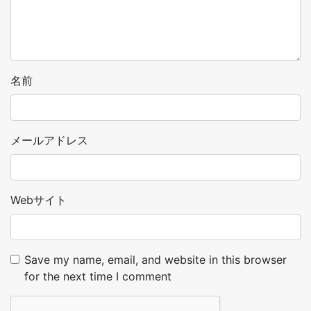
名前
メールアドレス
Webサイト
Save my name, email, and website in this browser
for the next time I comment