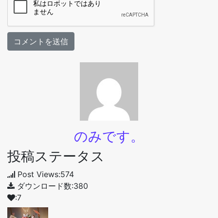
のみです。
投稿ステータス
Post Views:574
ダウンロード数:380
:7