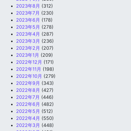
2023年8月
(312)
2023年7月
(230)
2023年6月
(178)
2023年5月
(278)
2023年4月
(287)
2023年3月
(236)
2023年2月
(207)
2023年1月
(209)
2022年12月
(171)
2022年11月
(198)
2022年10月
(279)
2022年9月
(343)
2022年8月
(427)
2022年7月
(446)
2022年6月
(482)
2022年5月
(512)
2022年4月
(550)
2022年3月
(448)