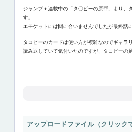
ジャンプ＋連載中の「タ〇ピーの原罪」より、
す。
エモケットには間に合いませんでしたが最終話
タコピーのカードは使い方が複雑なのでギャラ
読み返していて気付いたのですが、タコピーの足
アップロードファイル（クリック