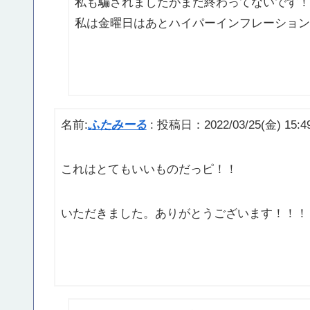
私も騙されましたがまだ終わってないです！
私は金曜日はあとハイパーインフレーション
名前:
ふたみーる
:
投稿日：2022/03/25(金) 15:49
これはとてもいいものだっピ！！
いただきました。ありがとうございます！！！