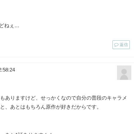
どねぇ…
返信
:58:24
もありますけど、せっかくなので自分の普段のキャラメ
と、あとはもちろん原作が好きだからです。