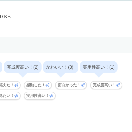
 KB
完成度高い！(2)
かわいい！(3)
実用性高い！(1)
笑えた！
感動した！
面白かった！
完成度高い！
見たい！
実用性高い！