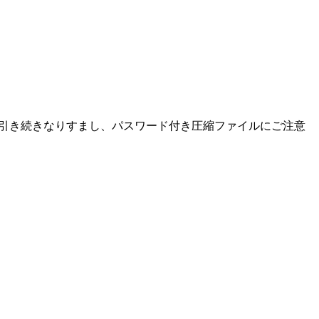
た。引き続きなりすまし、パスワード付き圧縮ファイルにご注意