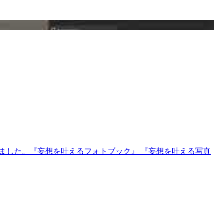
ました。『妄想を叶えるフォトブック』 『妄想を叶える写真