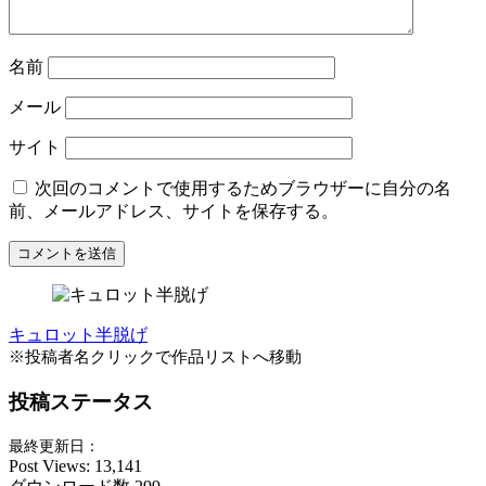
名前
メール
サイト
次回のコメントで使用するためブラウザーに自分の名
前、メールアドレス、サイトを保存する。
キュロット半脱げ
※投稿者名クリックで作品リストへ移動
投稿ステータス
最終更新日：
Post Views:
13,141