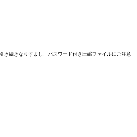
た。引き続きなりすまし、パスワード付き圧縮ファイルにご注意