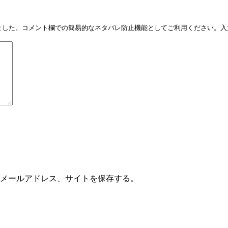
しました。コメント欄での簡易的なネタバレ防止機能としてご利用ください。入力
メールアドレス、サイトを保存する。