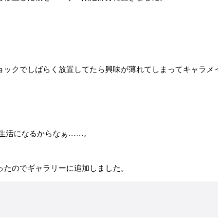
ョックでしばらく放置してたら興味が薄れてしまってキャラメ
生活になるからなぁ……。
ったのでギャラリーに追加しました。