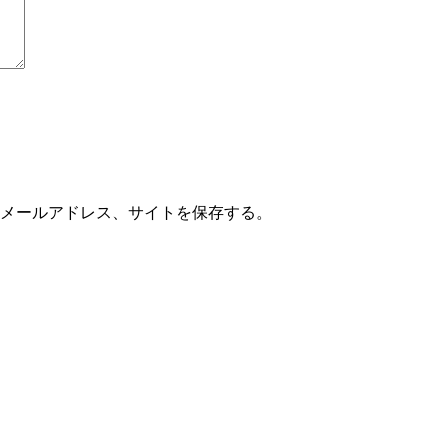
メールアドレス、サイトを保存する。