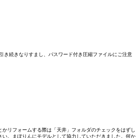
た。引き続きなりすまし、パスワード付き圧縮ファイルにご注意
とかリフォームする際は「天井」フォルダのチェックをはずし
さい。まぽりんにモデルとして協力していただきました。何か