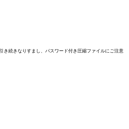
た。引き続きなりすまし、パスワード付き圧縮ファイルにご注意