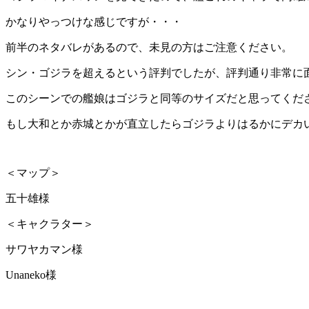
かなりやっつけな感じですが・・・
前半のネタバレがあるので、未見の方はご注意ください。
シン・ゴジラを超えるという評判でしたが、評判通り非常に
このシーンでの艦娘はゴジラと同等のサイズだと思ってくだ
もし大和とか赤城とかが直立したらゴジラよりはるかにデカ
＜マップ＞
五十雄様
＜キャクラター＞
サワヤカマン様
Unaneko様