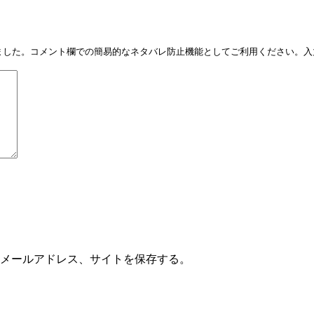
しました。コメント欄での簡易的なネタバレ防止機能としてご利用ください。入力
メールアドレス、サイトを保存する。