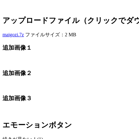
アップロードファイル（クリックでダ
maigozi.7z
ファイルサイズ：2 MB
追加画像１
追加画像２
追加画像３
エモーションボタン