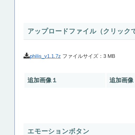
アップロードファイル（クリック
philis_v1.1.7z
ファイルサイズ：3 MB
追加画像１
追加画像
エモーションボタン