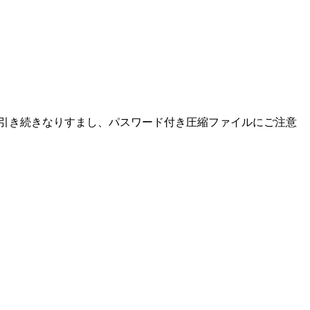
た。引き続きなりすまし、パスワード付き圧縮ファイルにご注意