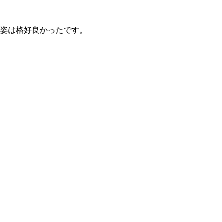
姿は格好良かったです。