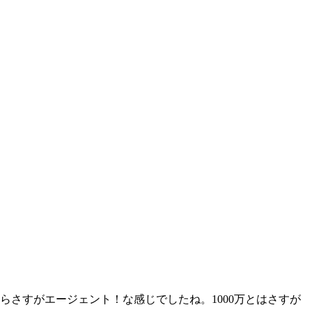
さすがエージェント！な感じでしたね。1000万とはさすが