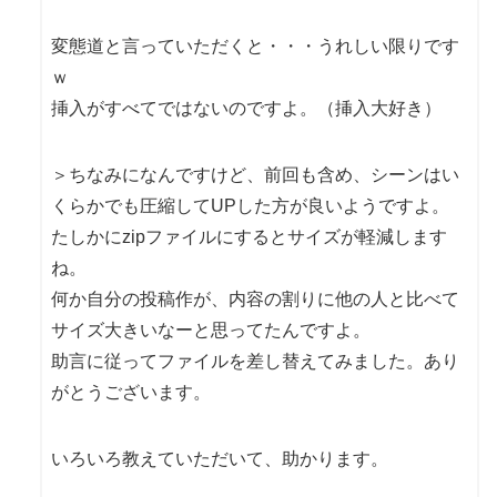
変態道と言っていただくと・・・うれしい限りです
ｗ
挿入がすべてではないのですよ。（挿入大好き）
＞ちなみになんですけど、前回も含め、シーンはい
くらかでも圧縮してUPした方が良いようですよ。
たしかにzipファイルにするとサイズが軽減します
ね。
何か自分の投稿作が、内容の割りに他の人と比べて
サイズ大きいなーと思ってたんですよ。
助言に従ってファイルを差し替えてみました。あり
がとうございます。
いろいろ教えていただいて、助かります。