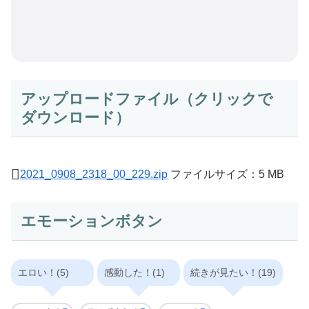
アップロードファイル（クリックで
ダウンロード）
2021_0908_2318_00_229.zip
ファイルサイズ：5 MB
エモーションボタン
エロい！(5)
感動した！(1)
続きが見たい！(19)