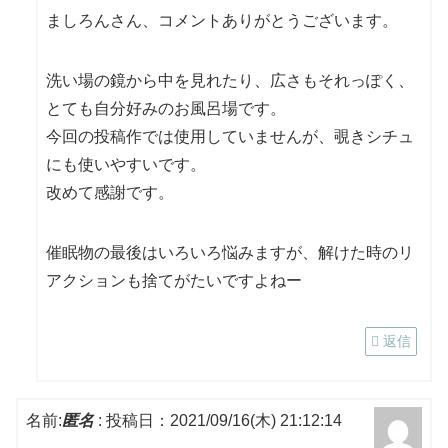
ましろんさん、コメントありがとうございます。
洗い場の鏡から中を見れたり、広さもそれっぽく、
とても自分好みのお風呂場です。
今回の投稿作では使用していませんが、覗きシチュ
にも使いやすいです。
改めて感謝です。
催眠物の最後はいろいろ悩みますが、解けた時のリ
アクションも捨てがたいですよねー
返信
名前:
匿名
:
投稿日：2021/09/16(木) 21:12:14