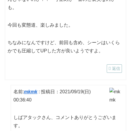
も。
今回も変態道、楽しみました。
ちなみになんですけど、前回も含め、シーンはいくら
かでも圧縮してUPした方が良いようですよ。
返信
名前:
mkmk
:
投稿日：2021/09/19(日)
00:36:40
しばアタックさん、コメントありがとうございま
す。