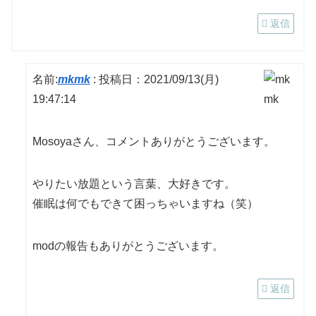
返信
名前:
mkmk
:
投稿日：2021/09/13(月)
19:47:14
Mosoyaさん、コメントありがとうございます。
やりたい放題という言葉、大好きです。
催眠は何でもできて困っちゃいますね（笑）
modの報告もありがとうございます。
返信