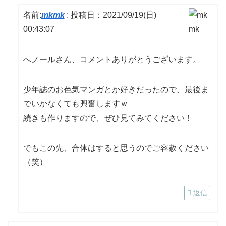
名前:
mkmk
:
投稿日：2021/09/19(日)
00:43:07
へノールさん、コメントありがとうございます。
少年誌のお色気マンガとか好きだったので、最後ま
でいかなくても興奮しますｗ
続きも作りますので、ぜひ見てみてください！
でもこの先、合体はすると思うのでご容赦ください
（笑）
返信