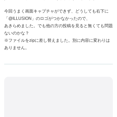
今回うまく画面キャプチャができず、どうしても右下に
「@ILLUSION」のロゴがつかなかったので、
あきらめました。でも他の方の投稿を見ると無くても問題
ないのかな？
※ファイルをzipに差し替えました。別に内容に変わりは
ありません。