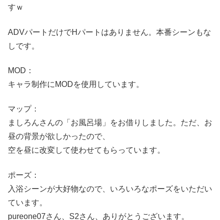
すｗ
ADVパートだけでHパートはありません。本番シーンもな
しです。
MOD：
キャラ制作にMODを使用しています。
マップ：
ましろんさんの「お風呂場」をお借りしました。ただ、お
昼の背景が欲しかったので、
空を昼に改変して使わせてもらっています。
ポーズ：
入浴シーンが大好物なので、いろいろなポーズをいただい
ています。
pureone07さん、S2さん、ありがとうございます。