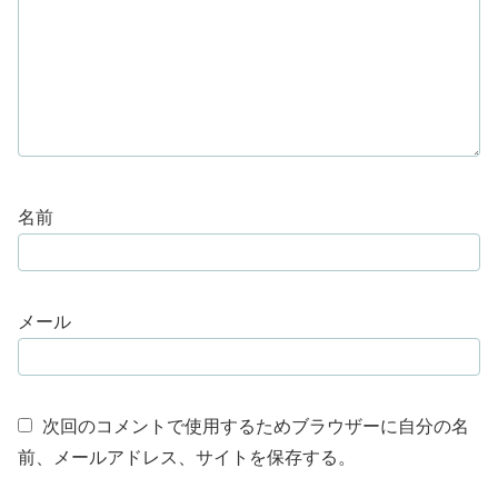
名前
メール
次回のコメントで使用するためブラウザーに自分の名
前、メールアドレス、サイトを保存する。