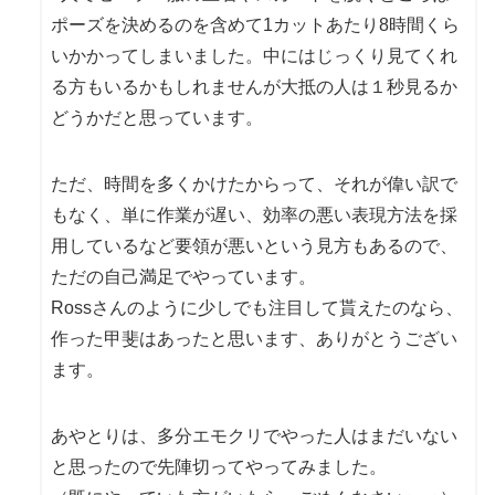
ポーズを決めるのを含めて1カットあたり8時間くら
いかかってしまいました。中にはじっくり見てくれ
る方もいるかもしれませんが大抵の人は１秒見るか
どうかだと思っています。
ただ、時間を多くかけたからって、それが偉い訳で
もなく、単に作業が遅い、効率の悪い表現方法を採
用しているなど要領が悪いという見方もあるので、
ただの自己満足でやっています。
Rossさんのように少しでも注目して貰えたのなら、
作った甲斐はあったと思います、ありがとうござい
ます。
あやとりは、多分エモクリでやった人はまだいない
と思ったので先陣切ってやってみました。