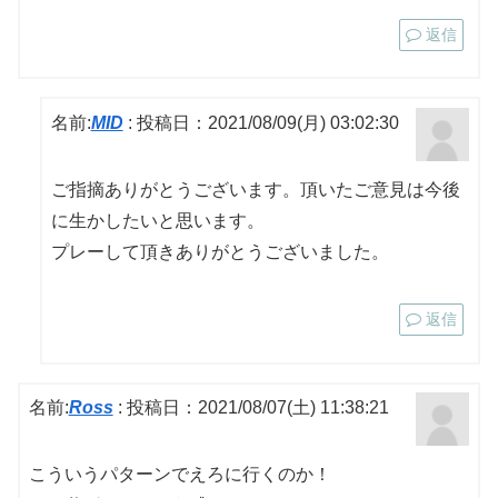
返信
名前:
MID
:
投稿日：2021/08/09(月) 03:02:30
ご指摘ありがとうございます。頂いたご意見は今後
に生かしたいと思います。
プレーして頂きありがとうございました。
返信
名前:
Ross
:
投稿日：2021/08/07(土) 11:38:21
こういうパターンでえろに行くのか！