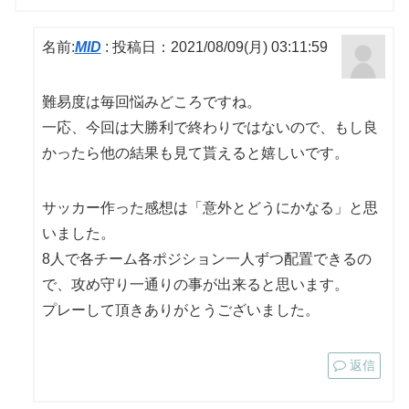
名前:
MID
:
投稿日：2021/08/09(月) 03:11:59
難易度は毎回悩みどころですね。
一応、今回は大勝利で終わりではないので、もし良
かったら他の結果も見て貰えると嬉しいです。
サッカー作った感想は「意外とどうにかなる」と思
いました。
8人で各チーム各ポジション一人ずつ配置できるの
で、攻め守り一通りの事が出来ると思います。
プレーして頂きありがとうございました。
返信