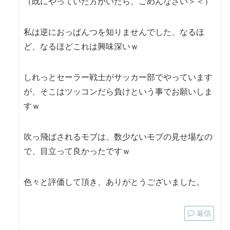
（既にやっていた方がいたら、ごめんなさい＞＜）
私は逆におっぱんつを知りませんでした、なるほ
ど、なるほどこれは興味深いｗ
しれっとセーラー戦士がサッカー部でやっています
が、そこはツッコンだら負けという事でお願いしま
すｗ
吹っ飛ばされるモブは、数少ないモブの見せ場なの
で、目立って良かったですｗ
色々と評価して頂き、ありがとうございました。
返信