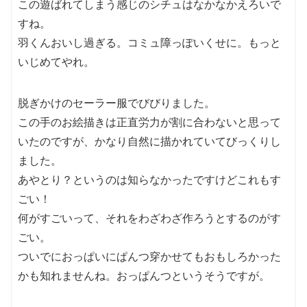
この遊ばれてしまう感じのシチュはなかなかえろいで
すね。
羽くんおいし過ぎる。コミュ障っぽいくせに。もっと
いじめてやれ。
脱ぎかけのセーラー服でびびりました。
この手のお絵描きは正直労力が割に合わないと思って
いたのですが、かなり自然に描かれていてびっくりし
ました。
あやとり？というのは知らなかったですけどこれもす
ごい！
何がすごいって、それをわざわざ作ろうとするのがす
ごい。
ついでにおっぱいにぱんつ穿かせてもおもしろかった
かも知れませんね。おっぱんつというそうですが。