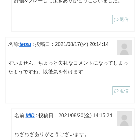
評価&プレーして頂きありがとうございました。
返信
名前:
tetsu
:
投稿日：2021/08/17(火) 20:14:14
すいません、ちょっと失礼なコメントになってしまっ
たようですね、以後気を付けます
返信
名前:
MID
:
投稿日：2021/08/20(金) 14:15:24
わざわざありがとうございます。