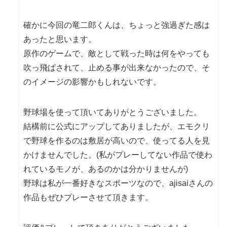
確かに今回の竜二郎くんは、ちょっと強過ぎた感は
あったと思います。
原作のゲームで、敵として戦った時は何をやっても
吹っ飛ばされて、止める事が出来なかったので、そ
のイメージの影響かもしれないです。
野球場を使って頂いてありがとうございました。
結構前に公式にアップしてありましたが、エモクリ
で野球を作るのは敷居が高いので、使ってる人を見
かけませんでした。(私がプレーしてない作品で使わ
れているモノが、あるのかは分かりませんが)
野球は私が一番好きなスポーツなので、ajisaiさんの
作品もぜひプレーさせて頂きます。