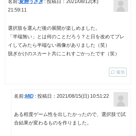
名前:
変態うさぎ
:
投稿日：2021/08/12(木)
21:59:11
選択肢を選んだ後の展開が楽しめました。
「半端無い」とは何のことだろう？と日を改めてプレ
イしてみたら半端ない画像がありました（笑）
脱ぎかけのスカート共にこれすごかったです（笑）
返信
名前:
MID
:
投稿日：2021/08/15(日) 10:51:22
ある程度ゲーム性を出したかったので、選択肢で試
合結果が変わるものを作りました。