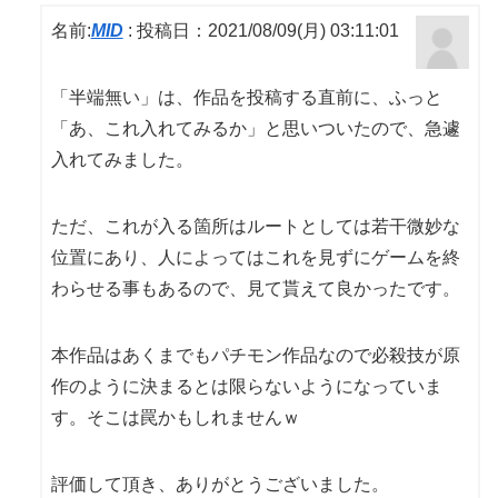
名前:
MID
:
投稿日：2021/08/09(月) 03:11:01
「半端無い」は、作品を投稿する直前に、ふっと
「あ、これ入れてみるか」と思いついたので、急遽
入れてみました。
ただ、これが入る箇所はルートとしては若干微妙な
位置にあり、人によってはこれを見ずにゲームを終
わらせる事もあるので、見て貰えて良かったです。
本作品はあくまでもパチモン作品なので必殺技が原
作のように決まるとは限らないようになっていま
す。そこは罠かもしれませんｗ
評価して頂き、ありがとうございました。