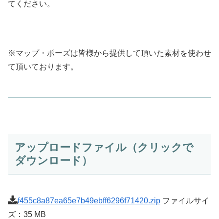
てください。
※マップ・ポーズは皆様から提供して頂いた素材を使わせ
て頂いております。
アップロードファイル（クリックで
ダウンロード）
f455c8a87ea65e7b49ebff6296f71420.zip
ファイルサイ
ズ：35 MB