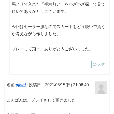
悪ノリで入れた「半端無い」をわざわざ探して見て
頂いてありがとうございます。
今回はセーラー服なのでスカートをどう脱いで貰う
か考えながら作りました。
プレーして頂き、ありがとうございました。
返信
名前:
ajisai
:
投稿日：2021/08/15(日) 21:06:40
こんばんは、プレイさせて頂きました