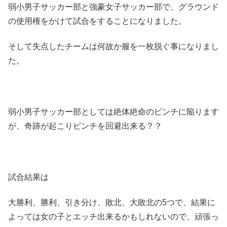
弱小男子サッカー部と強豪女子サッカー部で、グラウンド
の使用権をかけて試合をすることになりました。
そして失点したチームは何故か服を一枚脱ぐ事になりまし
た。
弱小男子サッカー部としては絶体絶命のピンチに陥ります
が、奇跡が起こりピンチを回避出来る？？
試合結果は
大勝利、勝利、引き分け、敗北、大敗北の5つで、結果に
よっては女の子とエッチ出来るかもしれないので、頑張っ