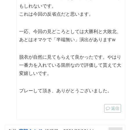
もしれないです。
これは今回の反省点だと思います。
一応、今回の見どころとしては大勝利と大敗北、
あとはオマケで「半端無い」演出がありますw
脱衣が自然に見てもらえて良かったです。やはり
一番力を入れている箇所なので評価して貰えて大
変嬉しいです。
プレーして頂き、ありがとうございました。
返信