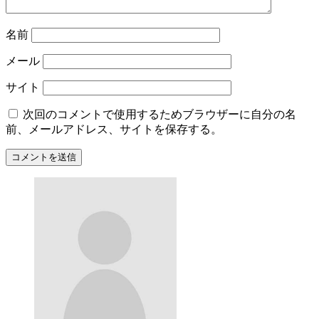
名前
メール
サイト
次回のコメントで使用するためブラウザーに自分の名
前、メールアドレス、サイトを保存する。