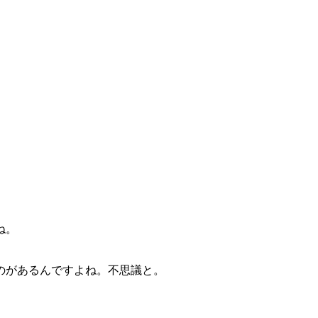
ね。
のがあるんですよね。不思議と。