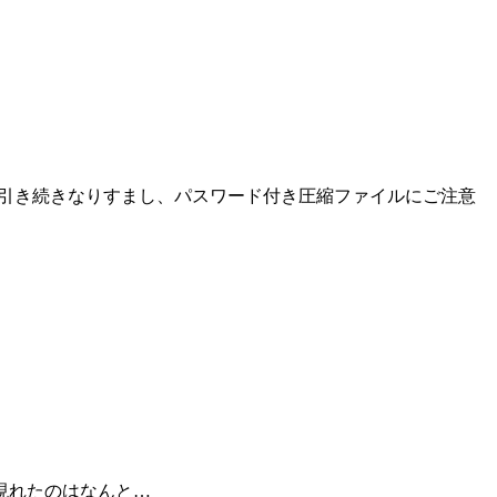
た。引き続きなりすまし、パスワード付き圧縮ファイルにご注意
現れたのはなんと…