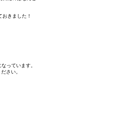
ておきました！
になっています。
ください。