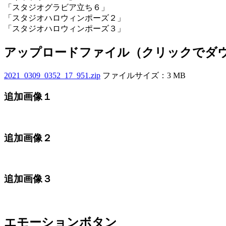
「スタジオグラビア立ち６」
「スタジオハロウィンポーズ２」
「スタジオハロウィンポーズ３」
アップロードファイル（クリックでダ
2021_0309_0352_17_951.zip
ファイルサイズ：3 MB
追加画像１
追加画像２
追加画像３
エモーションボタン