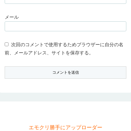
メール
次回のコメントで使用するためブラウザーに自分の名
前、メールアドレス、サイトを保存する。
エモクリ勝手にアップローダー