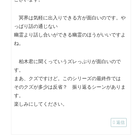
冥界は気軽に出入りできる方が面白いのです。や
っぱり話の通じない
幽霊より話し合いができる幽霊のほうがいいですよ
ね。
柏木君に聞くっていうズレっぷりが面白いので
す。
まあ、クズですけど。このシリーズの最終作では
そのクズが多少は反省？ 振り返るシーンがありま
す。
楽しみにしてください。
返信