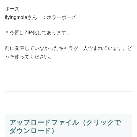
ポーズ
flyingmoleさん ：ホラーポーズ
＊今回はZIP化してあります。
前に発表していなかったキャラが一人含まれています。ど
うぞ使ってください。
アップロードファイル（クリックで
ダウンロード）