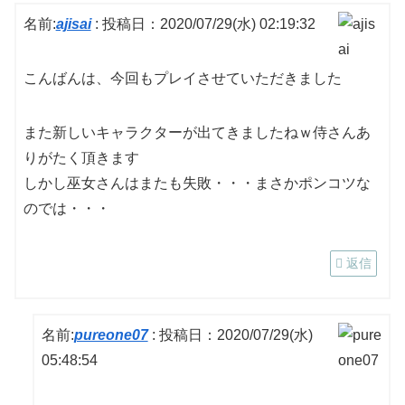
名前:
ajisai
:
投稿日：2020/07/29(水) 02:19:32
こんばんは、今回もプレイさせていただきました
また新しいキャラクターが出てきましたねｗ侍さんあ
りがたく頂きます
しかし巫女さんはまたも失敗・・・まさかポンコツな
のでは・・・
返信
名前:
pureone07
:
投稿日：2020/07/29(水)
05:48:54