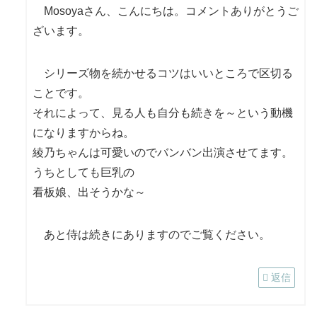
Mosoyaさん、こんにちは。コメントありがとうご
ざいます。
シリーズ物を続かせるコツはいいところで区切る
ことです。
それによって、見る人も自分も続きを～という動機
になりますからね。
綾乃ちゃんは可愛いのでバンバン出演させてます。
うちとしても巨乳の
看板娘、出そうかな～
あと侍は続きにありますのでご覧ください。
返信