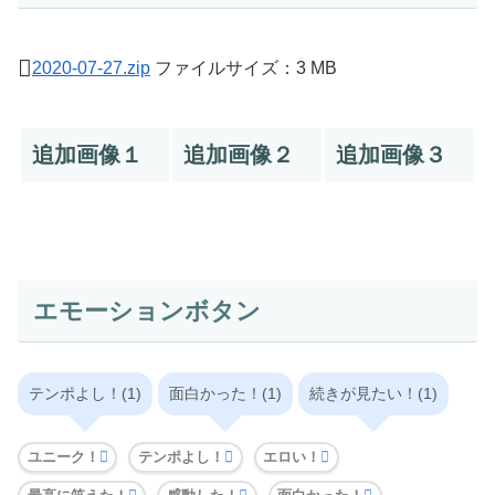
2020-07-27.zip
ファイルサイズ：3 MB
追加画像１
追加画像２
追加画像３
エモーションボタン
テンポよし！(1)
面白かった！(1)
続きが見たい！(1)
ユニーク！
テンポよし！
エロい！