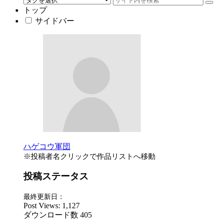
トップ
サイドバー
ハゲコウ軍団
※投稿者名クリックで作品リストへ移動
投稿ステータス
最終更新日：
Post Views:
1,127
ダウンロード数
405