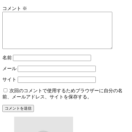
コメント
※
名前
メール
サイト
次回のコメントで使用するためブラウザーに自分の名
前、メールアドレス、サイトを保存する。