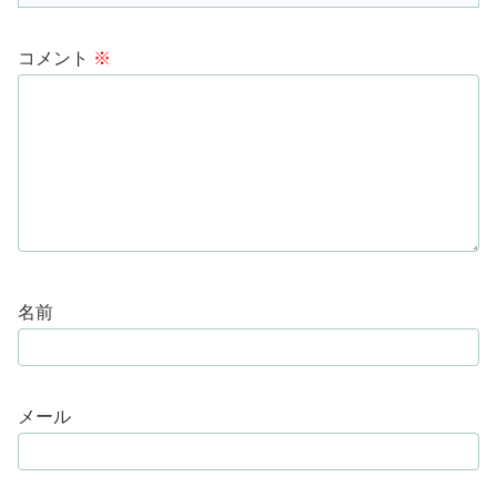
コメント
※
名前
メール