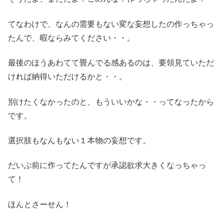
てなわけで、なんの需要もない変な妄想したの作っちゃっ
たんで、暇ならみてください・・。
最後のほうあわてて畳んでる感あるのは、要領見ていただ
ければ納得いただけるかと・・。
別けたくなかったのと、もういいかな・・ってなったから
です。
選択肢もなんもない１本物の妄想です。
だいぶ前に作ってたんですが承認欲求大きくなっちゃっ
て！
ほんとさーせん！