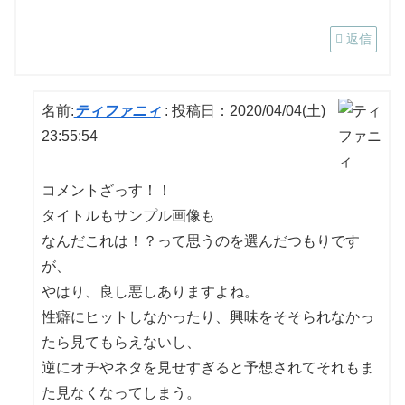
返信
名前:
ティファニィ
:
投稿日：2020/04/04(土)
23:55:54
コメントざっす！！
タイトルもサンプル画像も
なんだこれは！？って思うのを選んだつもりです
が、
やはり、良し悪しありますよね。
性癖にヒットしなかったり、興味をそそられなかっ
たら見てもらえないし、
逆にオチやネタを見せすぎると予想されてそれもま
た見なくなってしまう。