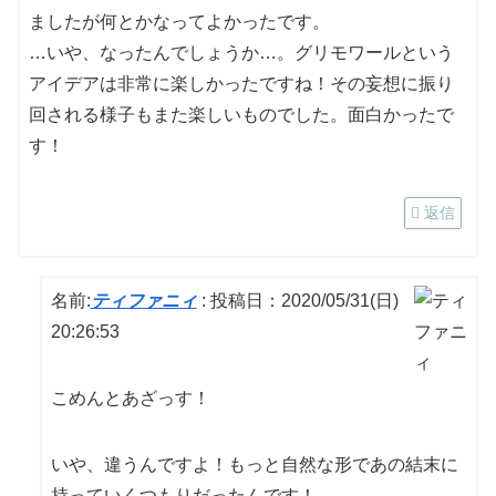
ましたが何とかなってよかったです。
…いや、なったんでしょうか…。グリモワールという
アイデアは非常に楽しかったですね！その妄想に振り
回される様子もまた楽しいものでした。面白かったで
す！
返信
名前:
ティファニィ
:
投稿日：2020/05/31(日)
20:26:53
こめんとあざっす！
いや、違うんですよ！もっと自然な形であの結末に
持っていくつもりだったんです！