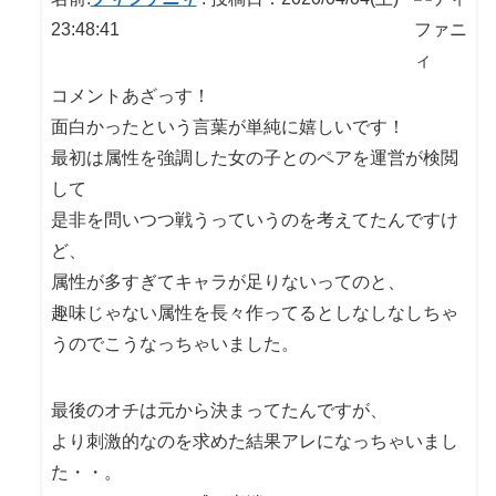
23:48:41
コメントあざっす！
面白かったという言葉が単純に嬉しいです！
最初は属性を強調した女の子とのペアを運営が検閲
して
是非を問いつつ戦うっていうのを考えてたんですけ
ど、
属性が多すぎてキャラが足りないってのと、
趣味じゃない属性を長々作ってるとしなしなしちゃ
うのでこうなっちゃいました。
最後のオチは元から決まってたんですが、
より刺激的なのを求めた結果アレになっちゃいまし
た・・。