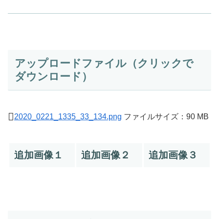
アップロードファイル（クリックで
ダウンロード）
2020_0221_1335_33_134.png
ファイルサイズ：90 MB
追加画像１
追加画像２
追加画像３