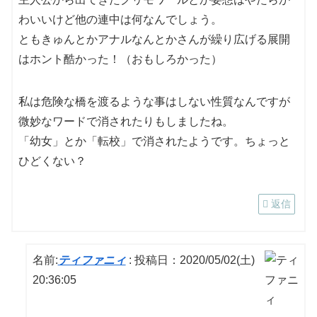
わいいけど他の連中は何なんでしょう。
ともきゅんとかアナルなんとかさんが繰り広げる展開
はホント酷かった！（おもしろかった）
私は危険な橋を渡るような事はしない性質なんですが
微妙なワードで消されたりもしましたね。
「幼女」とか「転校」で消されたようです。ちょっと
ひどくない？
返信
名前:
ティファニィ
:
投稿日：2020/05/02(土)
20:36:05