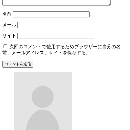
名前
メール
サイト
次回のコメントで使用するためブラウザーに自分の名
前、メールアドレス、サイトを保存する。