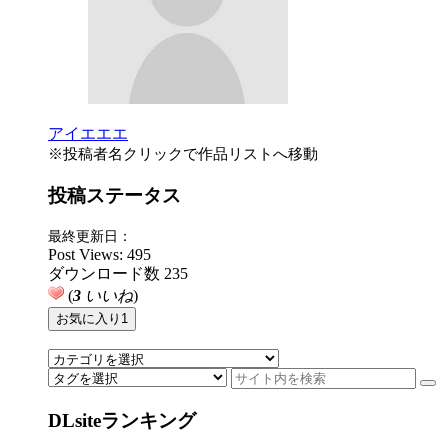
アイエエエ
※投稿者名クリックで作品リストへ移動
投稿ステータス
最終更新日：
Post Views:
495
ダウンロード数
235
(
3
いいね
)
お気に入り
1
DLsiteランキング