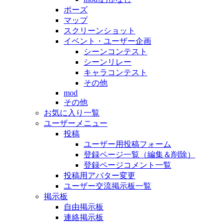
ポーズ
マップ
スクリーンショット
イベント・ユーザー企画
シーンコンテスト
シーンリレー
キャラコンテスト
その他
mod
その他
お気に入り一覧
ユーザーメニュー
投稿
ユーザー用投稿フォーム
登録ページ一覧（編集＆削除）
登録ページコメント一覧
投稿用アバター変更
ユーザー交流掲示板一覧
掲示板
自由掲示板
連絡掲示板