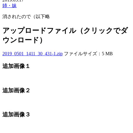
姉・妹
消されたので（以下略
アップロードファイル（クリックでダ
ウンロード）
2019_0501_1411_30_431-1.zip
ファイルサイズ：5 MB
追加画像１
追加画像２
追加画像３