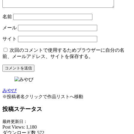
名前
メール
サイト
次回のコメントで使用するためブラウザーに自分の名
前、メールアドレス、サイトを保存する。
みやび
※投稿者名クリックで作品リストへ移動
投稿ステータス
最終更新日：
Post Views:
1,180
ダウンロード数
572