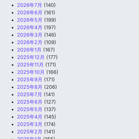
2026年7月
(140)
2026年6月
(161)
2026年5月
(199)
2026年4月
(197)
2026年3月
(146)
2026年2月
(109)
2026年1月
(167)
2025年12月
(177)
2025年11月
(171)
2025年10月
(166)
2025年9月
(171)
2025年8月
(206)
2025年7月
(141)
2025年6月
(127)
2025年5月
(137)
2025年4月
(145)
2025年3月
(174)
2025年2月
(141)