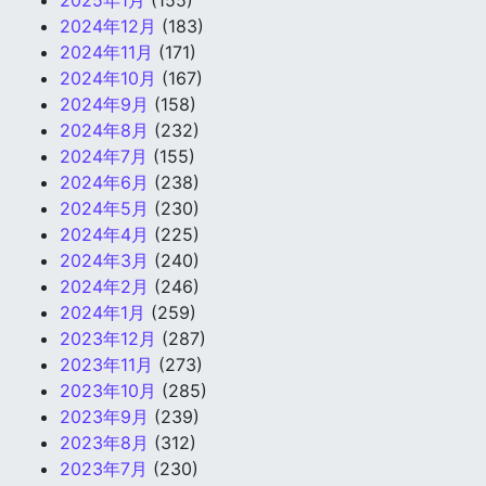
2025年1月
(155)
2024年12月
(183)
2024年11月
(171)
2024年10月
(167)
2024年9月
(158)
2024年8月
(232)
2024年7月
(155)
2024年6月
(238)
2024年5月
(230)
2024年4月
(225)
2024年3月
(240)
2024年2月
(246)
2024年1月
(259)
2023年12月
(287)
2023年11月
(273)
2023年10月
(285)
2023年9月
(239)
2023年8月
(312)
2023年7月
(230)