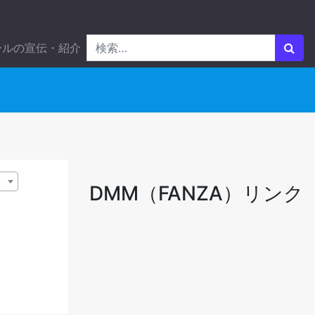
ールの宣伝・紹介
DMM（FANZA）リンク