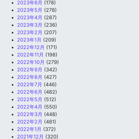
2023年6月
(178)
2023年5月
(278)
2023年4月
(287)
2023年3月
(236)
2023年2月
(207)
2023年1月
(209)
2022年12月
(171)
2022年11月
(198)
2022年10月
(279)
2022年9月
(342)
2022年8月
(427)
2022年7月
(446)
2022年6月
(482)
2022年5月
(512)
2022年4月
(550)
2022年3月
(448)
2022年2月
(481)
2022年1月
(372)
2021年12月
(320)