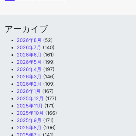
アーカイブ
2026年8月
(52)
2026年7月
(140)
2026年6月
(161)
2026年5月
(199)
2026年4月
(197)
2026年3月
(146)
2026年2月
(109)
2026年1月
(167)
2025年12月
(177)
2025年11月
(171)
2025年10月
(166)
2025年9月
(171)
2025年8月
(206)
2025年7月
(141)