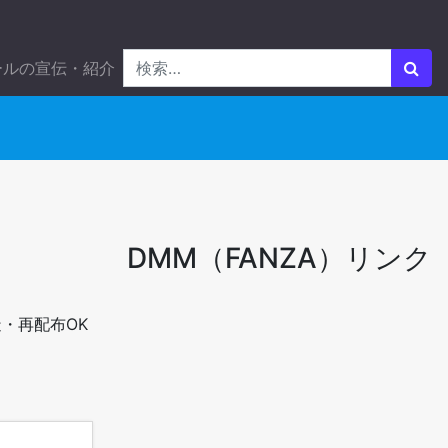
ールの宣伝・紹介
DMM（FANZA）リンク
・再配布OK