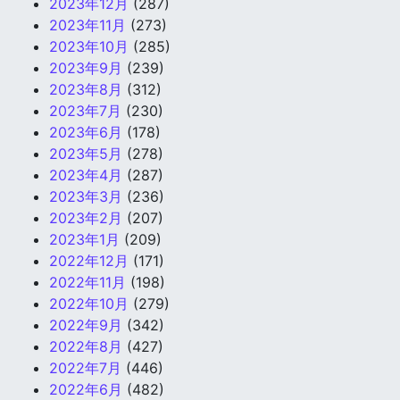
2023年12月
(287)
2023年11月
(273)
2023年10月
(285)
2023年9月
(239)
2023年8月
(312)
2023年7月
(230)
2023年6月
(178)
2023年5月
(278)
2023年4月
(287)
2023年3月
(236)
2023年2月
(207)
2023年1月
(209)
2022年12月
(171)
2022年11月
(198)
2022年10月
(279)
2022年9月
(342)
2022年8月
(427)
2022年7月
(446)
2022年6月
(482)