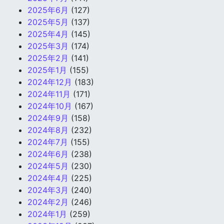
2025年6月
(127)
2025年5月
(137)
2025年4月
(145)
2025年3月
(174)
2025年2月
(141)
2025年1月
(155)
2024年12月
(183)
2024年11月
(171)
2024年10月
(167)
2024年9月
(158)
2024年8月
(232)
2024年7月
(155)
2024年6月
(238)
2024年5月
(230)
2024年4月
(225)
2024年3月
(240)
2024年2月
(246)
2024年1月
(259)