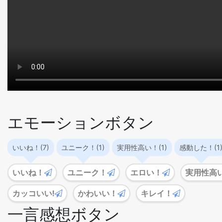
エモーションボタン
いいね！(7)
ユニーク！(1)
実用性高い！(1)
感動した！(1
いいね！
ユニーク！
エロい！
実用性高
カッコいい!
かわいい！
キレイ！
一言感想ボタン