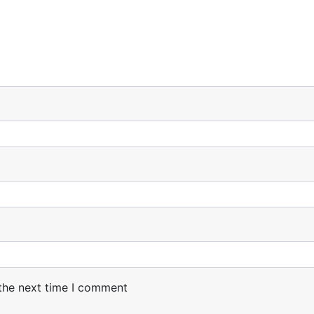
 the next time I comment