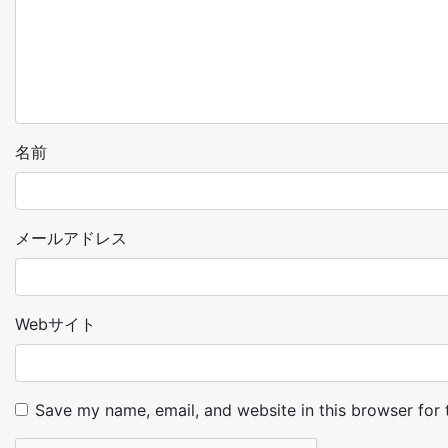
名前
メールアドレス
Webサイト
Save my name, email, and website in this browser for