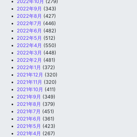
2022年10月
(279)
2022年9月
(343)
2022年8月
(427)
2022年7月
(446)
2022年6月
(482)
2022年5月
(512)
2022年4月
(550)
2022年3月
(448)
2022年2月
(481)
2022年1月
(372)
2021年12月
(320)
2021年11月
(320)
2021年10月
(411)
2021年9月
(349)
2021年8月
(379)
2021年7月
(451)
2021年6月
(361)
2021年5月
(423)
2021年4月
(267)