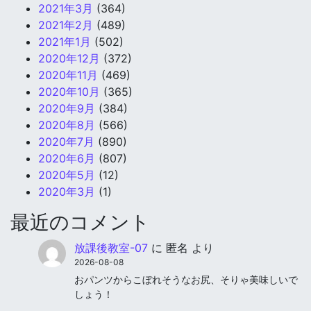
2021年3月
(364)
2021年2月
(489)
2021年1月
(502)
2020年12月
(372)
2020年11月
(469)
2020年10月
(365)
2020年9月
(384)
2020年8月
(566)
2020年7月
(890)
2020年6月
(807)
2020年5月
(12)
2020年3月
(1)
最近のコメント
放課後教室-07
に
匿名
より
2026-08-08
おパンツからこぼれそうなお尻、そりゃ美味しいで
しょう！