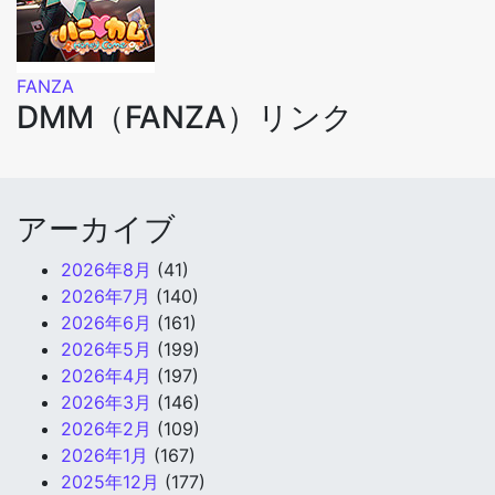
FANZA
DMM（FANZA）リンク
アーカイブ
2026年8月
(41)
2026年7月
(140)
2026年6月
(161)
2026年5月
(199)
2026年4月
(197)
2026年3月
(146)
2026年2月
(109)
2026年1月
(167)
2025年12月
(177)