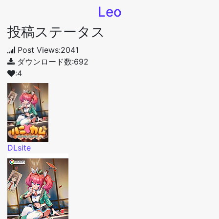
Leo
投稿ステータス
Post Views:2041
ダウンロード数:692
:4
DLsite