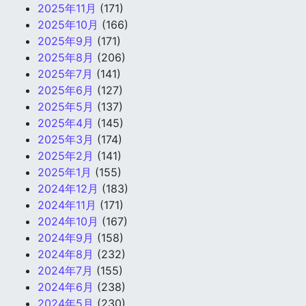
2025年11月
(171)
2025年10月
(166)
2025年9月
(171)
2025年8月
(206)
2025年7月
(141)
2025年6月
(127)
2025年5月
(137)
2025年4月
(145)
2025年3月
(174)
2025年2月
(141)
2025年1月
(155)
2024年12月
(183)
2024年11月
(171)
2024年10月
(167)
2024年9月
(158)
2024年8月
(232)
2024年7月
(155)
2024年6月
(238)
2024年5月
(230)