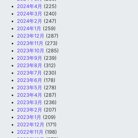
2024年4月
(225)
2024年3月
(240)
2024年2月
(247)
2024年1月
(259)
2023年12月
(287)
2023年11月
(273)
2023年10月
(285)
2023年9月
(239)
2023年8月
(312)
2023年7月
(230)
2023年6月
(178)
2023年5月
(278)
2023年4月
(287)
2023年3月
(236)
2023年2月
(207)
2023年1月
(209)
2022年12月
(171)
2022年11月
(198)