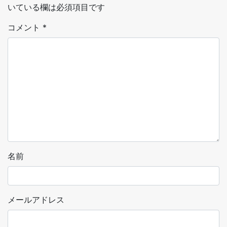
いている欄は必須項目です
コメント
*
名前
メールアドレス