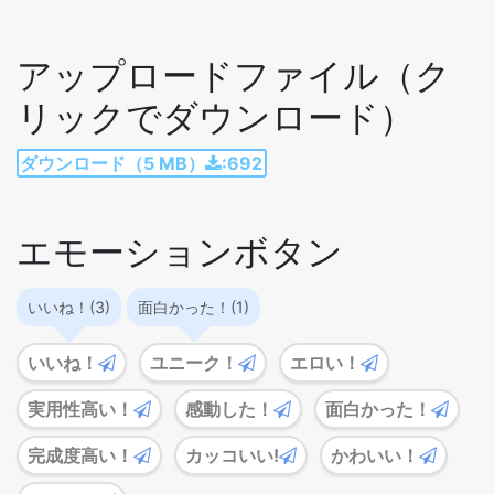
アップロードファイル（ク
リックでダウンロード）
ダウンロード（5 MB）
:692
エモーションボタン
いいね！(3)
面白かった！(1)
いいね！
ユニーク！
エロい！
実用性高い！
感動した！
面白かった！
完成度高い！
カッコいい!
かわいい！