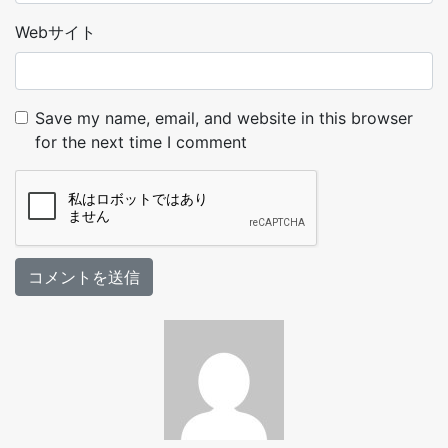
Webサイト
Save my name, email, and website in this browser
for the next time I comment