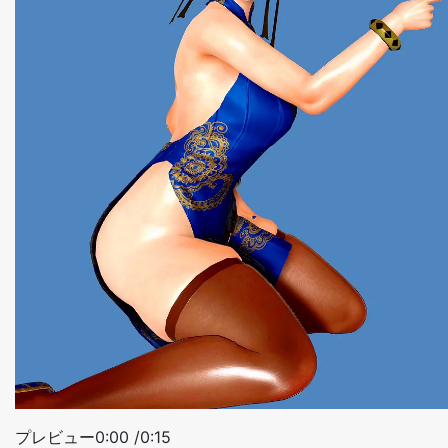
プレビュー0:00 /0:15