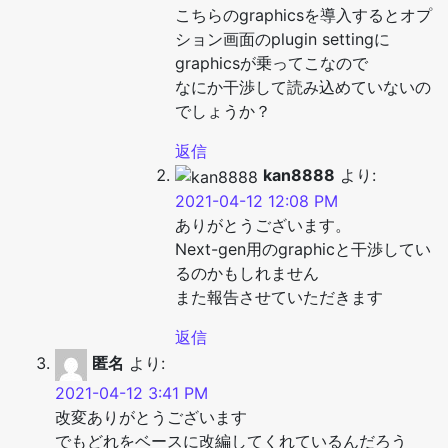
こちらのgraphicsを導入するとオプ
ション画面のplugin settingに
graphicsが乗ってこなので
なにか干渉して読み込めていないの
でしょうか？
返信
kan8888
より:
2021-04-12 12:08 PM
ありがとうございます。
Next-gen用のgraphicと干渉してい
るのかもしれません
また報告させていただきます
返信
匿名
より:
2021-04-12 3:41 PM
改変ありがとうございます
でもどれをベースに改編してくれているんだろう