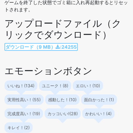
ゲームを終了した状態でゴミ箱に入れ再起動するとリセッ
トされます。
アップロードファイル（ク
リックでダウンロード）
ダウンロード（9 MB）
:24255
エモーションボタン
いいね！(134)
ユニーク！(8)
エロい！(10)
実用性高い！(55)
感動した！(10)
面白かった！(1)
完成度高い！(19)
カッコいい!(28)
かわいい！(4)
キレイ！(2)