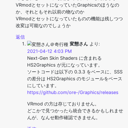
VRmodとセットになっていたGraphicsのほうなの
か、それともそれ以前の物なのか
VRmodとセットになっていたものの機能は残しつつ
改変は可能なのでしょうか
返信
変態さん
より:
2021-04-12 4:03 PM
Next-Gen Skin Shaders に含まれる
HS2Graphics が元になっています。
ソートコードは以下の 0.3.3 をベースに、SSS
の差分は HS2Graphics のモジュールをベース
にしています。
https://github.com/ore-/Graphics/releases
VRmod の方は存じておりません。
どこかで見つかったら統合できるかもしれませ
んが、なんせ動作確認できません。