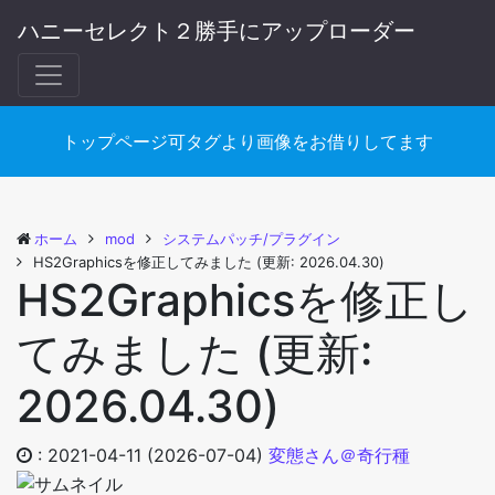
ハニーセレクト２勝手にアップローダー
トップページ可タグより画像をお借りしてます
ホーム
mod
システムパッチ/プラグイン
HS2Graphicsを修正してみました (更新: 2026.04.30)
HS2Graphicsを修正し
てみました (更新:
2026.04.30)
:
2021-04-11
(2026-07-04)
変態さん＠奇行種