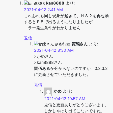
kan8888
より:
2021-04-12 2:41 AM
これおれも同じ現象が起きて、ＨＳ２を再起動
するとＦ５で出るようになりましたが
エラー発生条件がわかりません
返信
変態さん
より:
2021-04-12 8:30 AM
>かめさん
>kan8888さん
関係あるか分からないのですが、0.3.3.2
に更新させていただきました。
返信
かめ
より:
2021-04-12 10:57 AM
返信と更新ありがとうございます。
しかしやはり出てこないですね。