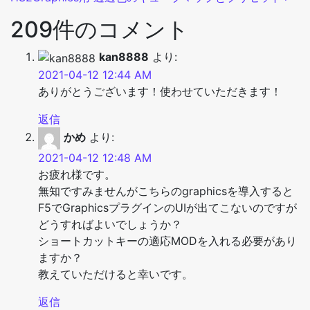
209件のコメント
kan8888
より:
2021-04-12 12:44 AM
ありがとうございます！使わせていただきます！
返信
かめ
より:
2021-04-12 12:48 AM
お疲れ様です。
無知ですみませんがこちらのgraphicsを導入すると
F5でGraphicsプラグインのUIが出てこないのですが
どうすればよいでしょうか？
ショートカットキーの適応MODを入れる必要があり
ますか？
教えていただけると幸いです。
返信